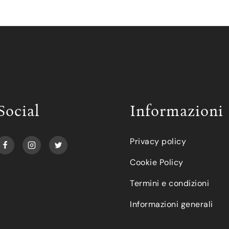
Social
Informazioni
Privacy policy
Cookie Policy
Termini e condizioni
Informazioni generali