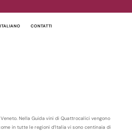
ITALIANO
CONTATTI
e Veneto. Nella Guida vini di Quattrocalici vengono
ome in tutte le regioni d’Italia vi sono centinaia di