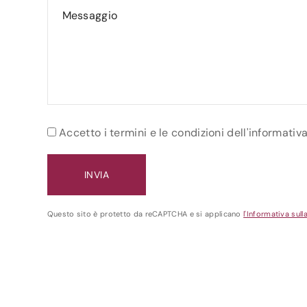
Accetto i termini e le condizioni dell'informativ
Questo sito è protetto da reCAPTCHA e si applicano
l'Informativa sull