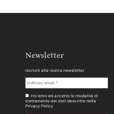
Newsletter
Iscriviti alla nostra newsletter
Ho letto ed accetto le modalità di
trattamento dei dati descritte nella
Privacy Policy