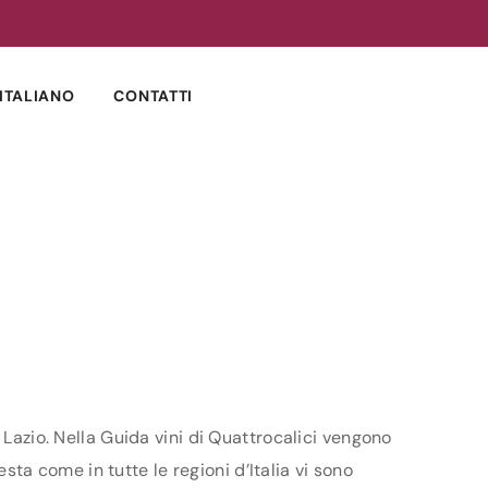
ITALIANO
CONTATTI
 Lazio. Nella Guida vini di Quattrocalici vengono
esta come in tutte le regioni d’Italia vi sono