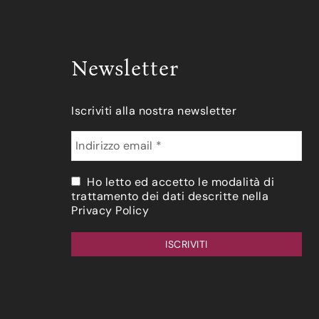
Newsletter
Iscriviti alla nostra newsletter
Ho letto ed accetto le modalità di
trattamento dei dati descritte nella
Privacy Policy