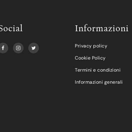
Social
Informazioni
Privacy policy
Cookie Policy
Termini e condizioni
Informazioni generali