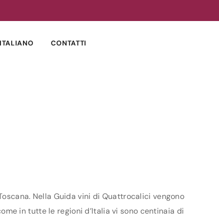
ITALIANO
CONTATTI
 Toscana. Nella Guida vini di Quattrocalici vengono
ome in tutte le regioni d’Italia vi sono centinaia di