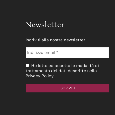
Newsletter
Iscriviti alla nostra newsletter
Ho letto ed accetto le modalità di
trattamento dei dati descritte nella
Privacy Policy