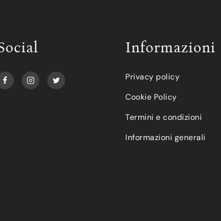
Social
Informazioni
Privacy policy
Cookie Policy
Termini e condizioni
Informazioni generali