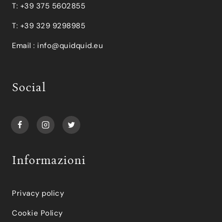
T: +39 375 5602855
T: +39 329 9298985
Email :
info@quidquid.eu
Social
Informazioni
Privacy policy
Cookie Policy