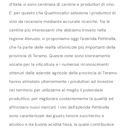
d’Italia vi sono centinaia di cantine e produttori di vino.
E’ per questo che Quattrocalici seleziona i produttori di
vino da recensire mediante accurate ricerche. Tra le
cantine più interessanti che abbiamo trovato nella
regione Abruzzo, vi proponiamo oggi l’azienda Pettinella,
che fa parte delle realtà vitivinicole più importanti della
provincia di Teramo. Queste zone sono storicamente
vocate per la viticoltura e i numerosi riconoscimenti
ottenuti dalle aziende agricole della provincia di Teramo
hanno stimolato ulteriormente i produttori ad investire
nel territorio per utilizzarne al meglio il potenziale
produttivo, per migliorare costantemente la qualità ed
affrontare nuovi mercati. I vini dell’azienda Pettinella
sono caratterizzati dal giusto tenore zuccherino e
alcolico e da buona acidità fissa, la quale contribuisce