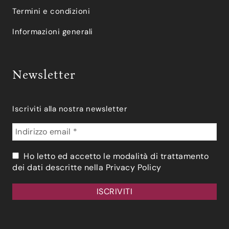
Termini e condizioni
Informazioni generali
Newsletter
Iscriviti alla nostra newsletter
Ho letto ed accetto le modalità di trattamento
dei dati descritte nella
Privacy Policy