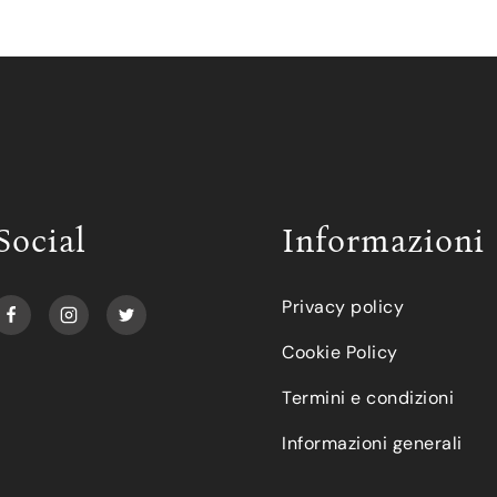
Social
Informazioni
Privacy policy
Cookie Policy
Termini e condizioni
Informazioni generali