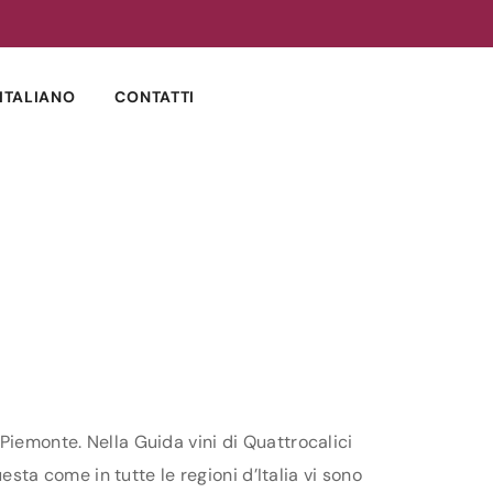
ITALIANO
CONTATTI
Piemonte. Nella Guida vini di Quattrocalici
esta come in tutte le regioni d’Italia vi sono