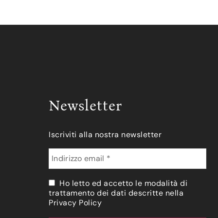
Newsletter
Iscriviti alla nostra newsletter
Ho letto ed accetto le modalità di
trattamento dei dati descritte nella
Privacy Policy