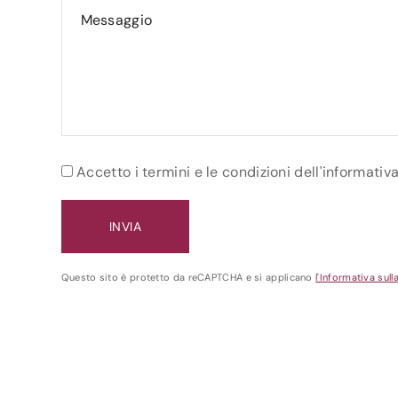
Accetto i termini e le condizioni dell'informativ
Questo sito è protetto da reCAPTCHA e si applicano
l'Informativa sull