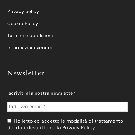
Privacy policy
Cookie Policy
Termini e condizioni
Informazioni generali
Newsletter
Iscriviti alla nostra newsletter
Ho letto ed accetto le modalità di trattamento
dei dati descritte nella
Privacy Policy