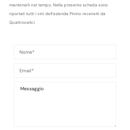
mantenerli nel tempo. Nella presente scheda sono
riportati tutti i vini dell’azienda Pinino recensiti da
Quattrocalici.