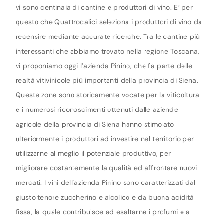
vi sono centinaia di cantine e produttori di vino. E’ per
questo che Quattrocalici seleziona i produttori di vino da
recensire mediante accurate ricerche. Tra le cantine più
interessanti che abbiamo trovato nella regione Toscana,
vi proponiamo oggi l’azienda Pinino, che fa parte delle
realtà vitivinicole più importanti della provincia di Siena.
Queste zone sono storicamente vocate per la viticoltura
e i numerosi riconoscimenti ottenuti dalle aziende
agricole della provincia di Siena hanno stimolato
ulteriormente i produttori ad investire nel territorio per
utilizzarne al meglio il potenziale produttivo, per
migliorare costantemente la qualità ed affrontare nuovi
mercati. I vini dell’azienda Pinino sono caratterizzati dal
giusto tenore zuccherino e alcolico e da buona acidità
fissa, la quale contribuisce ad esaltarne i profumi e a