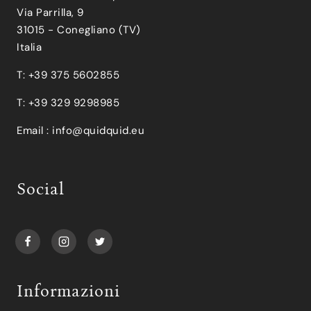
Via Parrilla, 9
31015 - Conegliano (TV)
Italia
T: +39 375 5602855
T: +39 329 9298985
Email :
info@quidquid.eu
Social
Informazioni