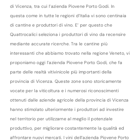
di Vicenza, tra cui l’azienda Piovene Porto Godi. In
questa come in tutte le regioni d’Italia vi sono centinaia
di cantine e produttori di vino. E’ per questo che
Quattrocalici seleziona i produttori di vino da recensire
mediante accurate ricerche. Tra le cantine più
interessanti che abbiamo trovato nella regione Veneto, vi
proponiamo oggi l’azienda Piovene Porto Godi, che fa
parte delle realtà vitivinicole più importanti della
provincia di Vicenza. Queste zone sono storicamente
vocate per la viticoltura e i numerosi riconoscimenti
ottenuti dalle aziende agricole della provincia di Vicenza
hanno stimolato ulteriormente i produttori ad investire
nel territorio per utilizzarne al meglio il potenziale
produttivo, per migliorare costantemente la qualità ed
affrontare nuovi mercati. I vini dell’azienda Piovene Porto