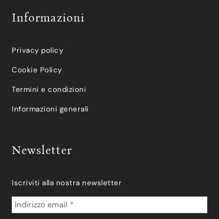
Informazioni
Privacy policy
Cookie Policy
Termini e condizioni
Informazioni generali
Newsletter
Iscriviti alla nostra newsletter