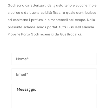
Godi sono caratterizzati dal giusto tenore zuccherino e
alcolico e da buona acidità fissa, la quale contribuisce
ad esaltarne i profumi e a mantenerli nel tempo. Nella
presente scheda sono riportati tutti i vini dell’azienda
Piovene Porto Godi recensiti da Quattrocalici.