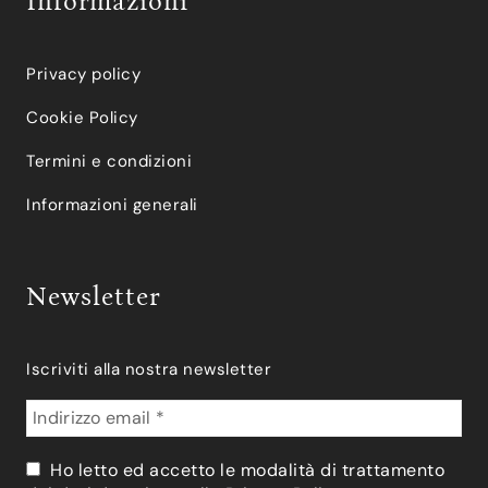
Informazioni
Privacy policy
Cookie Policy
Termini e condizioni
Informazioni generali
Newsletter
Iscriviti alla nostra newsletter
Ho letto ed accetto le modalità di trattamento