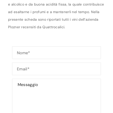
e alcolico e da buona acidità fissa, la quale contribuisce
ad esaltarne i profumi e a mantenerli nel tempo. Nella
presente scheda sono riportati tutti i vini dell’azienda
Plozner recensiti da Quattrocalici.