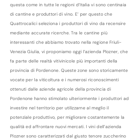
questa come in tutte le regioni d’Italia vi sono centinaia
di cantine e produttori di vino. E’ per questo che
Quattrocalici seleziona i produttori di vino da recensire
mediante accurate ricerche. Tra le cantine più
interessanti che abbiamo trovato nella regione Friuli-
Venezia Giulia, vi proponiamo oggi l’azienda Plozner, che
fa parte delle realtà vitivinicole più importanti della
provincia di Pordenone. Queste zone sono storicamente
vocate per la viticoltura e i numerosi riconoscimenti
ottenuti dalle aziende agricole della provincia di
Pordenone hanno stimolato ulteriormente i produttori ad
investire nel territorio per utilizzarne al meglio il
potenziale produttivo, per migliorare costantemente la
qualità ed affrontare nuovi mercati. I vini dell’azienda
Plozner sono caratterizzati dal giusto tenore zuccherino