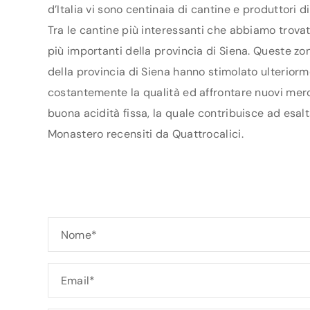
d’Italia vi sono centinaia di cantine e produttori 
Tra le cantine più interessanti che abbiamo trovat
più importanti della provincia di Siena. Queste zo
della provincia di Siena hanno stimolato ulteriormen
costantemente la qualità ed affrontare nuovi merca
buona acidità fissa, la quale contribuisce ad esalt
Monastero recensiti da Quattrocalici.