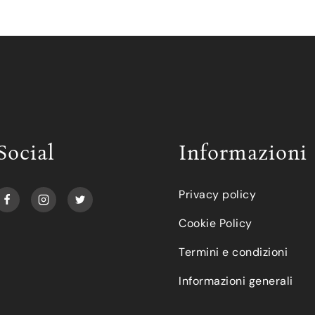
Social
Informazioni
Privacy policy
Cookie Policy
Termini e condizioni
Informazioni generali