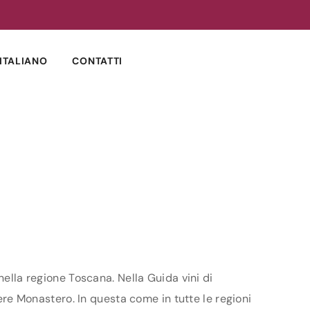
ITALIANO
CONTATTI
nella regione Toscana. Nella Guida vini di
dere Monastero. In questa come in tutte le regioni