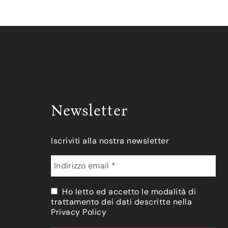
Newsletter
Iscriviti alla nostra newsletter
Ho letto ed accetto le modalità di
trattamento dei dati descritte nella
Privacy Policy