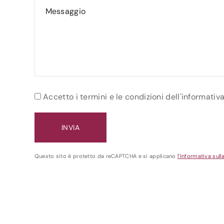
Accetto i termini e le condizioni dell'informativ
Questo sito è protetto da reCAPTCHA e si applicano
l'Informativa sull