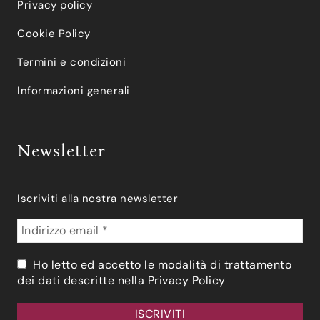
Privacy policy
Cookie Policy
Termini e condizioni
Informazioni generali
Newsletter
Iscriviti alla nostra newsletter
Ho letto ed accetto le modalità di trattamento
dei dati descritte nella
Privacy Policy