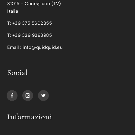
31015 - Conegliano (TV)
Italia
T: +39 375 5602855
T: +39 329 9298985
Email :
info@quidquid.eu
Social
Informazioni