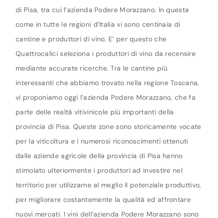
di Pisa, tra cui l’azienda Podere Morazzano. In questa
come in tutte le regioni d’Italia vi sono centinaia di
cantine e produttori di vino. E’ per questo che
Quattrocalici seleziona i produttori di vino da recensire
mediante accurate ricerche. Tra le cantine più
interessanti che abbiamo trovato nella regione Toscana,
vi proponiamo oggi l’azienda Podere Morazzano, che fa
parte delle realtà vitivinicole più importanti della
provincia di Pisa. Queste zone sono storicamente vocate
per la viticoltura e i numerosi riconoscimenti ottenuti
dalle aziende agricole della provincia di Pisa hanno
stimolato ulteriormente i produttori ad investire nel
territorio per utilizzarne al meglio il potenziale produttivo,
per migliorare costantemente la qualità ed affrontare
nuovi mercati. I vini dell’azienda Podere Morazzano sono