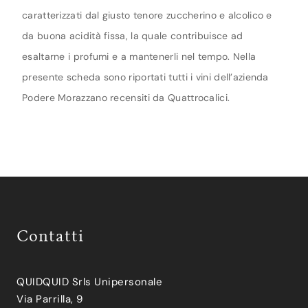
caratterizzati dal giusto tenore zuccherino e alcolico e
da buona acidità fissa, la quale contribuisce ad
esaltarne i profumi e a mantenerli nel tempo. Nella
presente scheda sono riportati tutti i vini dell’azienda
Podere Morazzano recensiti da Quattrocalici.
Contatti
QUIDQUID Srls Unipersonale
Via Parrilla, 9