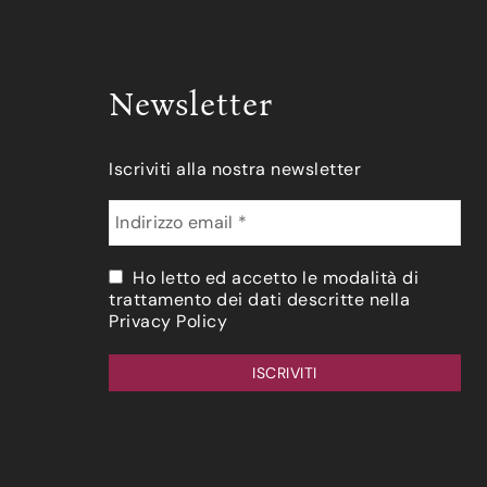
Newsletter
Iscriviti alla nostra newsletter
Ho letto ed accetto le modalità di
trattamento dei dati descritte nella
Privacy Policy