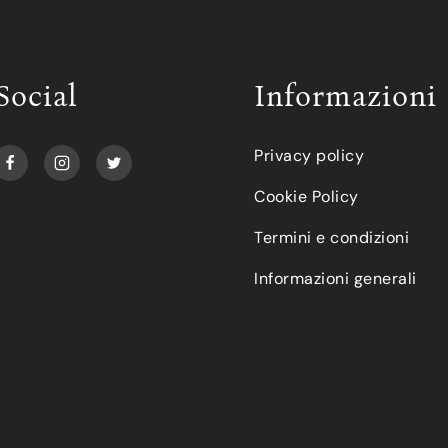
Social
Informazioni
Privacy policy
Cookie Policy
Termini e condizioni
Informazioni generali