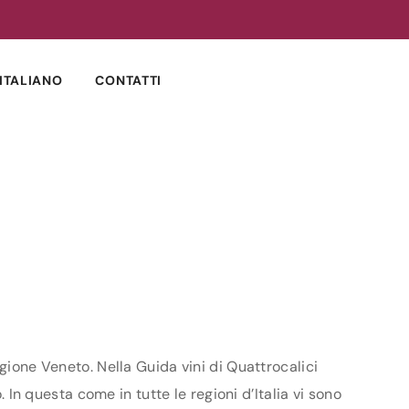
ITALIANO
CONTATTI
gione Veneto. Nella Guida vini di Quattrocalici
 In questa come in tutte le regioni d’Italia vi sono