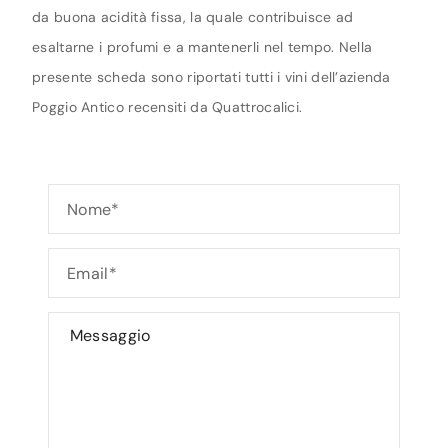
da buona acidità fissa, la quale contribuisce ad
esaltarne i profumi e a mantenerli nel tempo. Nella
presente scheda sono riportati tutti i vini dell’azienda
Poggio Antico recensiti da Quattrocalici.