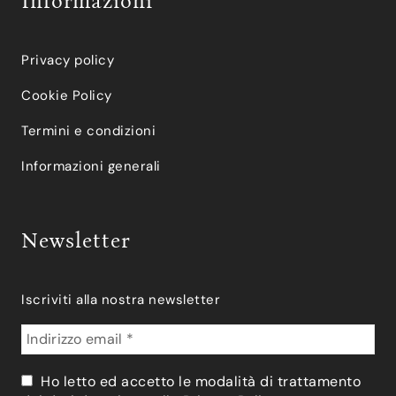
Informazioni
Privacy policy
Cookie Policy
Termini e condizioni
Informazioni generali
Newsletter
Iscriviti alla nostra newsletter
Ho letto ed accetto le modalità di trattamento