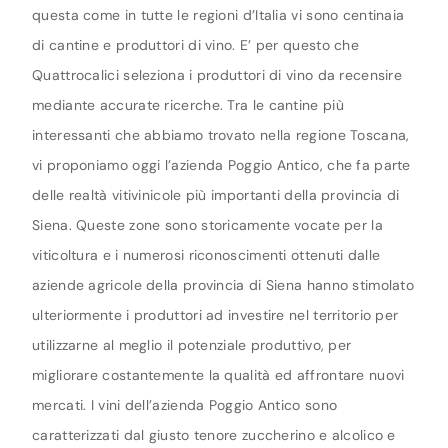
questa come in tutte le regioni d’Italia vi sono centinaia
di cantine e produttori di vino. E’ per questo che
Quattrocalici seleziona i produttori di vino da recensire
mediante accurate ricerche. Tra le cantine più
interessanti che abbiamo trovato nella regione Toscana,
vi proponiamo oggi l’azienda Poggio Antico, che fa parte
delle realtà vitivinicole più importanti della provincia di
Siena. Queste zone sono storicamente vocate per la
viticoltura e i numerosi riconoscimenti ottenuti dalle
aziende agricole della provincia di Siena hanno stimolato
ulteriormente i produttori ad investire nel territorio per
utilizzarne al meglio il potenziale produttivo, per
migliorare costantemente la qualità ed affrontare nuovi
mercati. I vini dell’azienda Poggio Antico sono
caratterizzati dal giusto tenore zuccherino e alcolico e