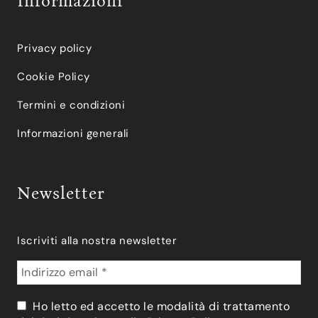
Informazioni
Privacy policy
Cookie Policy
Termini e condizioni
Informazioni generali
Newsletter
Iscriviti alla nostra newsletter
Ho letto ed accetto le modalità di trattamento