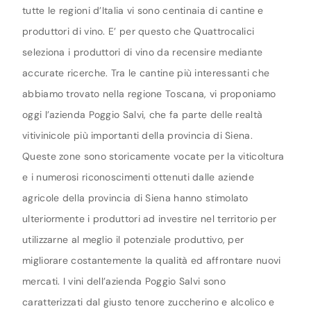
tutte le regioni d’Italia vi sono centinaia di cantine e
produttori di vino. E’ per questo che Quattrocalici
seleziona i produttori di vino da recensire mediante
accurate ricerche. Tra le cantine più interessanti che
abbiamo trovato nella regione Toscana, vi proponiamo
oggi l’azienda Poggio Salvi, che fa parte delle realtà
vitivinicole più importanti della provincia di Siena.
Queste zone sono storicamente vocate per la viticoltura
e i numerosi riconoscimenti ottenuti dalle aziende
agricole della provincia di Siena hanno stimolato
ulteriormente i produttori ad investire nel territorio per
utilizzarne al meglio il potenziale produttivo, per
migliorare costantemente la qualità ed affrontare nuovi
mercati. I vini dell’azienda Poggio Salvi sono
caratterizzati dal giusto tenore zuccherino e alcolico e