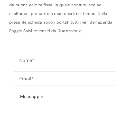
da buona acidità fissa, la quale contribuisce ad
esaltarne i profumi e a mantenerli nel tempo. Nella
presente scheda sono riportati tutti i vini dell’azienda
Poggio Salvi recensiti da Quattrocalici.