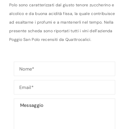
Polo sono caratterizzati dal giusto tenore zuccherino e
alcolico e da buona acidità fissa, la quale contribuisce
ad esaltarne i profumi e a mantenerli nel tempo. Nella
presente scheda sono riportati tutti i vini dell’azienda
Poggio San Polo recensiti da Quattrocalici.