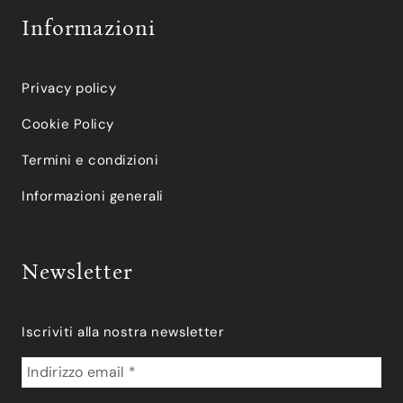
Informazioni
Privacy policy
Cookie Policy
Termini e condizioni
Informazioni generali
Newsletter
Iscriviti alla nostra newsletter