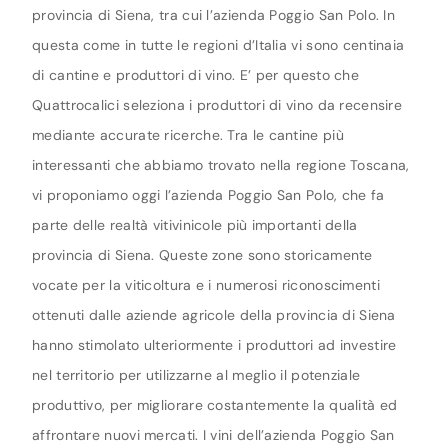
provincia di Siena, tra cui l’azienda Poggio San Polo. In
questa come in tutte le regioni d’Italia vi sono centinaia
di cantine e produttori di vino. E’ per questo che
Quattrocalici seleziona i produttori di vino da recensire
mediante accurate ricerche. Tra le cantine più
interessanti che abbiamo trovato nella regione Toscana,
vi proponiamo oggi l’azienda Poggio San Polo, che fa
parte delle realtà vitivinicole più importanti della
provincia di Siena. Queste zone sono storicamente
vocate per la viticoltura e i numerosi riconoscimenti
ottenuti dalle aziende agricole della provincia di Siena
hanno stimolato ulteriormente i produttori ad investire
nel territorio per utilizzarne al meglio il potenziale
produttivo, per migliorare costantemente la qualità ed
affrontare nuovi mercati. I vini dell’azienda Poggio San