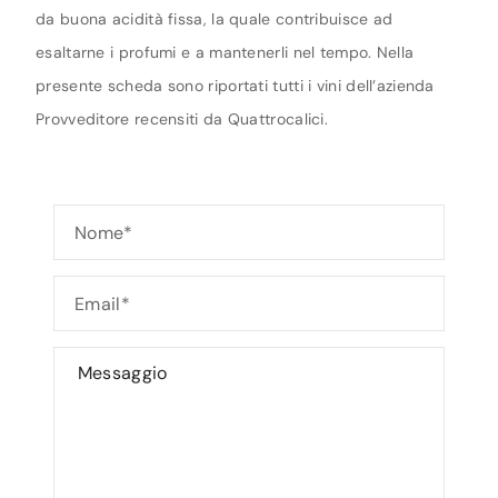
da buona acidità fissa, la quale contribuisce ad
esaltarne i profumi e a mantenerli nel tempo. Nella
presente scheda sono riportati tutti i vini dell’azienda
Provveditore recensiti da Quattrocalici.