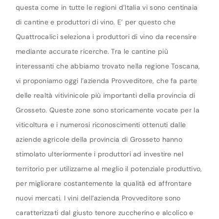
questa come in tutte le regioni d’Italia vi sono centinaia
di cantine e produttori di vino. E’ per questo che
Quattrocalici seleziona i produttori di vino da recensire
mediante accurate ricerche. Tra le cantine più
interessanti che abbiamo trovato nella regione Toscana,
vi proponiamo oggi l’azienda Provveditore, che fa parte
delle realtà vitivinicole più importanti della provincia di
Grosseto. Queste zone sono storicamente vocate per la
viticoltura e i numerosi riconoscimenti ottenuti dalle
aziende agricole della provincia di Grosseto hanno
stimolato ulteriormente i produttori ad investire nel
territorio per utilizzarne al meglio il potenziale produttivo,
per migliorare costantemente la qualità ed affrontare
nuovi mercati. I vini dell’azienda Provveditore sono
caratterizzati dal giusto tenore zuccherino e alcolico e