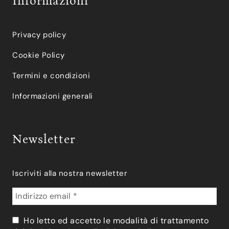
Informazioni
Privacy policy
Cookie Policy
Termini e condizioni
Informazioni generali
Newsletter
Iscriviti alla nostra newsletter
Ho letto ed accetto le modalità di trattamento