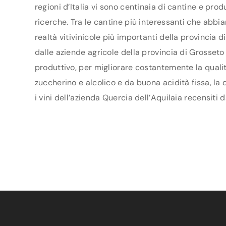
regioni d’Italia vi sono centinaia di cantine e pro
ricerche. Tra le cantine più interessanti che abbi
realtà vitivinicole più importanti della provincia
dalle aziende agricole della provincia di Grosseto 
produttivo, per migliorare costantemente la qualità
zuccherino e alcolico e da buona acidità fissa, la
i vini dell’azienda Quercia dell’Aquilaia recensiti 