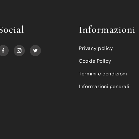
Social
Informazioni
Privacy policy
Cookie Policy
Termini e condizioni
Informazioni generali