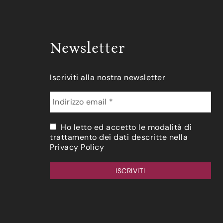
Newsletter
Iscriviti alla nostra newsletter
Ho letto ed accetto le modalità di
trattamento dei dati descritte nella
Privacy Policy