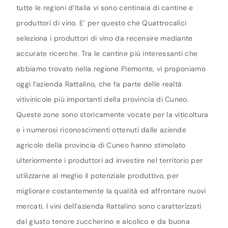
tutte le regioni d’Italia vi sono centinaia di cantine e
produttori di vino. E’ per questo che Quattrocalici
seleziona i produttori di vino da recensire mediante
accurate ricerche. Tra le cantine più interessanti che
abbiamo trovato nella regione Piemonte, vi proponiamo
oggi l’azienda Rattalino, che fa parte delle realtà
vitivinicole più importanti della provincia di Cuneo.
Queste zone sono storicamente vocate per la viticoltura
e i numerosi riconoscimenti ottenuti dalle aziende
agricole della provincia di Cuneo hanno stimolato
ulteriormente i produttori ad investire nel territorio per
utilizzarne al meglio il potenziale produttivo, per
migliorare costantemente la qualità ed affrontare nuovi
mercati. I vini dell’azienda Rattalino sono caratterizzati
dal giusto tenore zuccherino e alcolico e da buona