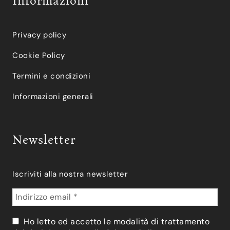
Informazioni
Privacy policy
Cookie Policy
Termini e condizioni
Informazioni generali
Newsletter
Iscriviti alla nostra newsletter
Ho letto ed accetto le modalità di trattamento