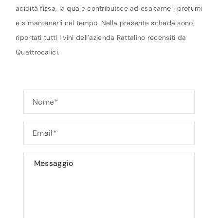
acidità fissa, la quale contribuisce ad esaltarne i profumi
e a mantenerli nel tempo. Nella presente scheda sono
riportati tutti i vini dell’azienda Rattalino recensiti da
Quattrocalici.