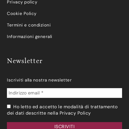
Privacy policy
Cookie Policy
Termini e condizioni
Informazioni generali
Newsletter
Iscriviti alla nostra newsletter
Ho letto ed accetto le modalità di trattamento
dei dati descritte nella
Privacy Policy