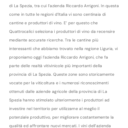
di La Spezia, tra cui l’azienda Riccardo Arrigoni. In questa
come in tutte le regioni d’Italia vi sono centinaia di
cantine e produttori di vino. E’ per questo che
Quattrocalici seleziona i produttori di vino da recensire
mediante accurate ricerche. Tra le cantine più
interessanti che abbiamo trovato nella regione Liguria, vi
proponiamo oggi l’azienda Riccardo Arrigoni, che fa
parte delle realtà vitivinicole più importanti della
provincia di La Spezia. Queste zone sono storicamente
vocate per la viticoltura e i numerosi riconoscimenti
ottenuti dalle aziende agricole della provincia di La
Spezia hanno stimolato ulteriormente i produttori ad
investire nel territorio per utilizzarne al meglio il
potenziale produttivo, per migliorare costantemente la
qualità ed affrontare nuovi mercati. I vini dell’azienda