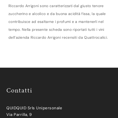
Riccardo Arrigoni sono caratterizzati dal giusto tenore
zuccherino e alcolico e da buona acidità fissa, la quale
contribuisce ad esaltarne i profumi e a mantenerli nel
tempo. Nella presente scheda sono riportati tutti i vini
dell’azienda Riccardo Arrigoni recensiti da Quattrocalici.
Contatti
QUIDQUID Srls Unipersonale
Via Parrilla, 9