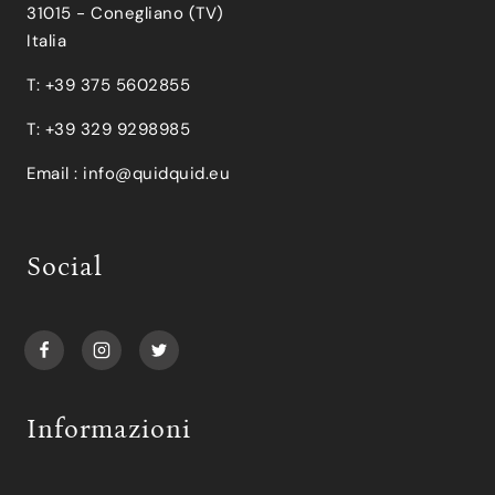
31015 - Conegliano (TV)
Italia
T: +39 375 5602855
T: +39 329 9298985
Email :
info@quidquid.eu
Social
Informazioni