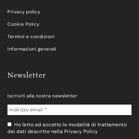
Privacy policy
Cookie Policy
Termini e condizioni
Informazioni generali
Newsletter
Iscriviti alla nostra newsletter
Ho letto ed accetto le modalità di trattamento
dei dati descritte nella
Privacy Policy