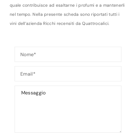
quale contribuisce ad esaltarne i profumi e a mantenerli
nel tempo. Nella presente scheda sono riportati tutti i
vini dell’azienda Ricchi recensiti da Quattrocalici.