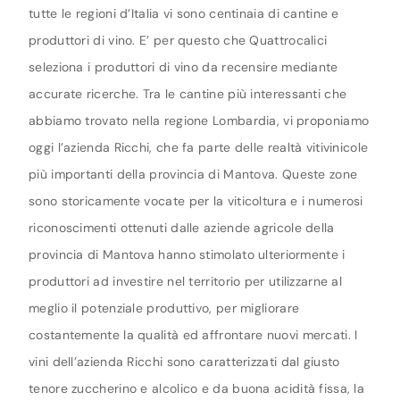
tutte le regioni d’Italia vi sono centinaia di cantine e
produttori di vino. E’ per questo che Quattrocalici
seleziona i produttori di vino da recensire mediante
accurate ricerche. Tra le cantine più interessanti che
abbiamo trovato nella regione Lombardia, vi proponiamo
oggi l’azienda Ricchi, che fa parte delle realtà vitivinicole
più importanti della provincia di Mantova. Queste zone
sono storicamente vocate per la viticoltura e i numerosi
riconoscimenti ottenuti dalle aziende agricole della
provincia di Mantova hanno stimolato ulteriormente i
produttori ad investire nel territorio per utilizzarne al
meglio il potenziale produttivo, per migliorare
costantemente la qualità ed affrontare nuovi mercati. I
vini dell’azienda Ricchi sono caratterizzati dal giusto
tenore zuccherino e alcolico e da buona acidità fissa, la