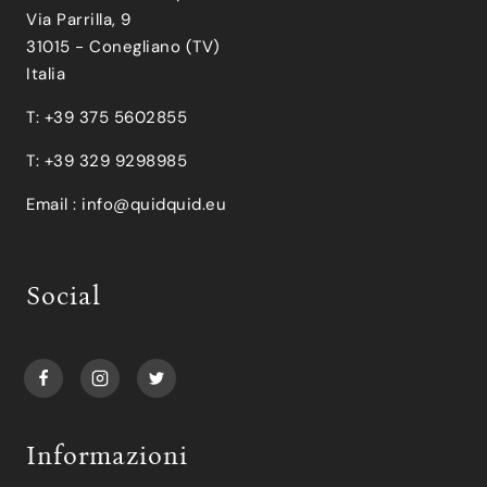
Via Parrilla, 9
31015 - Conegliano (TV)
Italia
T: +39 375 5602855
T: +39 329 9298985
Email :
info@quidquid.eu
Social
Informazioni