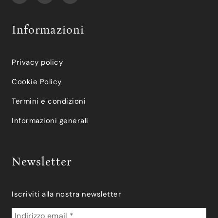
Informazioni
Privacy policy
Cookie Policy
Termini e condizioni
Informazioni generali
Newsletter
Iscriviti alla nostra newsletter