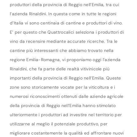
produttori della provincia di Reggio nell’Emilia, tra cui
l’azienda Rinaldini. In questa come in tutte le regioni
d’Italia vi sono centinaia di cantine e produttori di vino.
E’ per questo che Quattrocalici seleziona i produttori di
vino da recensire mediante accurate ricerche. Tra le
cantine più interessanti che abbiamo trovato nella
regione Emilia-Romagna, vi proponiamo oggi l’azienda
Rinaldini, che fa parte delle realtà vitivinicole più
importanti della provincia di Reggio nell’Emilia. Queste
zone sono storicamente vocate per la viticoltura e i
numerosi riconoscimenti ottenuti dalle aziende agricole
della provincia di Reggio nell’Emilia hanno stimolato
ulteriormente i produttori ad investire nel territorio per
utilizzarne al meglio il potenziale produttivo, per
migliorare costantemente la qualità ed affrontare nuovi