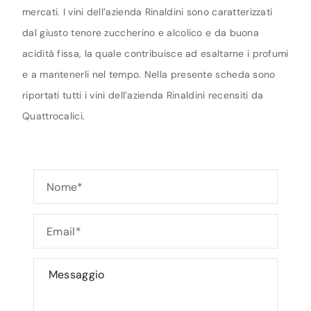
mercati. I vini dell’azienda Rinaldini sono caratterizzati
dal giusto tenore zuccherino e alcolico e da buona
acidità fissa, la quale contribuisce ad esaltarne i profumi
e a mantenerli nel tempo. Nella presente scheda sono
riportati tutti i vini dell’azienda Rinaldini recensiti da
Quattrocalici.