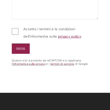
Accetto i termini e le condizioni
dell'informativa sulla
privacy policy
.
Questo sito è protetto da reCAPTCHA e si applicano
l'Informativa sulla privacy
e i
termini di servizio
di Google.