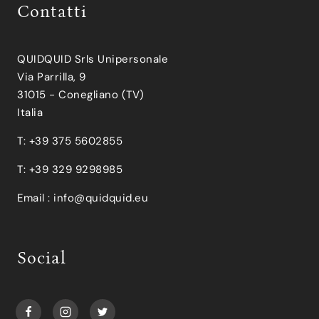
Contatti
QUIDQUID Srls Unipersonale
Via Parrilla, 9
31015 - Conegliano (TV)
Italia
T: +39 375 5602855
T: +39 329 9298985
Email :
info@quidquid.eu
Social