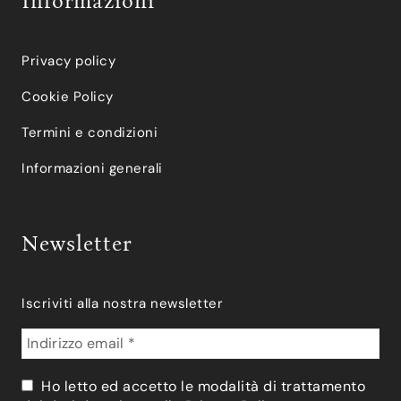
Informazioni
Privacy policy
Cookie Policy
Termini e condizioni
Informazioni generali
Newsletter
Iscriviti alla nostra newsletter
Ho letto ed accetto le modalità di trattamento