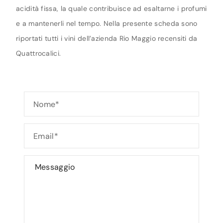
acidità fissa, la quale contribuisce ad esaltarne i profumi
e a mantenerli nel tempo. Nella presente scheda sono
riportati tutti i vini dell’azienda Rio Maggio recensiti da
Quattrocalici.