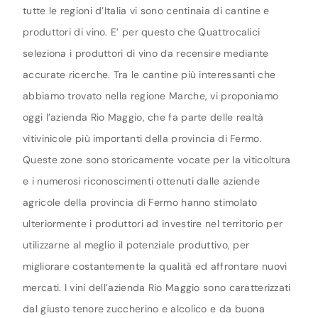
tutte le regioni d’Italia vi sono centinaia di cantine e
produttori di vino. E’ per questo che Quattrocalici
seleziona i produttori di vino da recensire mediante
accurate ricerche. Tra le cantine più interessanti che
abbiamo trovato nella regione Marche, vi proponiamo
oggi l’azienda Rio Maggio, che fa parte delle realtà
vitivinicole più importanti della provincia di Fermo.
Queste zone sono storicamente vocate per la viticoltura
e i numerosi riconoscimenti ottenuti dalle aziende
agricole della provincia di Fermo hanno stimolato
ulteriormente i produttori ad investire nel territorio per
utilizzarne al meglio il potenziale produttivo, per
migliorare costantemente la qualità ed affrontare nuovi
mercati. I vini dell’azienda Rio Maggio sono caratterizzati
dal giusto tenore zuccherino e alcolico e da buona