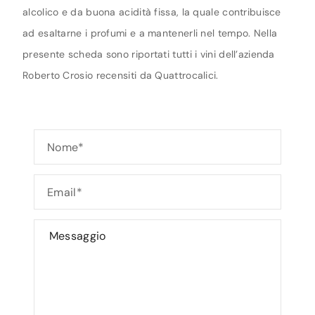
alcolico e da buona acidità fissa, la quale contribuisce
ad esaltarne i profumi e a mantenerli nel tempo. Nella
presente scheda sono riportati tutti i vini dell’azienda
Roberto Crosio recensiti da Quattrocalici.