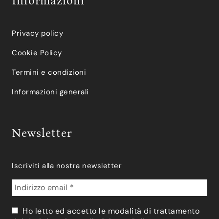
Informazioni
Privacy policy
Cookie Policy
Termini e condizioni
Informazioni generali
Newsletter
Iscriviti alla nostra newsletter
Ho letto ed accetto le modalità di trattamento