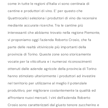
come in tutte le regioni d’Italia vi sono centinaia di
cantine e produttori di vino. E’ per questo che
Quattrocalici seleziona i produttori di vino da recensire
mediante accurate ricerche. Tra le cantine più
interessanti che abbiamo trovato nella regione Piemonte,
vi proponiamo oggi l’azienda Roberto Crosio, che fa
parte delle realtà vitivinicole più importanti della
provincia di Torino. Queste zone sono storicamente
vocate per la viticoltura e i numerosi riconoscimenti
ottenuti dalle aziende agricole della provincia di Torino
hanno stimolato ulteriormente i produttori ad investire
nel territorio per utilizzarne al meglio il potenziale
produttivo, per migliorare costantemente la qualità ed
affrontare nuovi mercati. I vini dell’azienda Roberto
Crosio sono caratterizzati dal giusto tenore zuccherino e