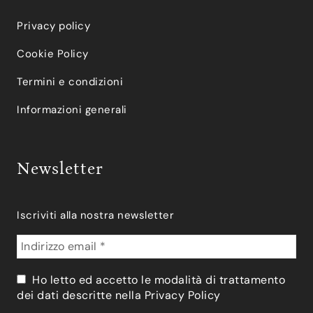
Privacy policy
Cookie Policy
Termini e condizioni
Informazioni generali
Newsletter
Iscriviti alla nostra newsletter
Ho letto ed accetto le modalità di trattamento
dei dati descritte nella
Privacy Policy