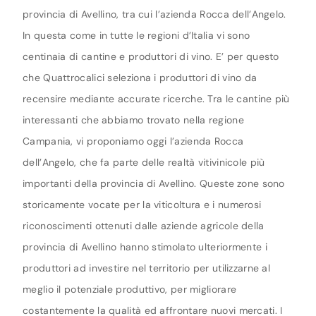
provincia di Avellino, tra cui l’azienda Rocca dell’Angelo.
In questa come in tutte le regioni d’Italia vi sono
centinaia di cantine e produttori di vino. E’ per questo
che Quattrocalici seleziona i produttori di vino da
recensire mediante accurate ricerche. Tra le cantine più
interessanti che abbiamo trovato nella regione
Campania, vi proponiamo oggi l’azienda Rocca
dell’Angelo, che fa parte delle realtà vitivinicole più
importanti della provincia di Avellino. Queste zone sono
storicamente vocate per la viticoltura e i numerosi
riconoscimenti ottenuti dalle aziende agricole della
provincia di Avellino hanno stimolato ulteriormente i
produttori ad investire nel territorio per utilizzarne al
meglio il potenziale produttivo, per migliorare
costantemente la qualità ed affrontare nuovi mercati. I