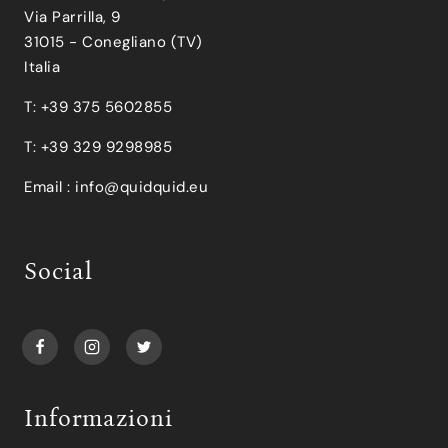
Via Parrilla, 9
31015 - Conegliano (TV)
Italia
T: +39 375 5602855
T: +39 329 9298985
Email :
info@quidquid.eu
Social
Informazioni