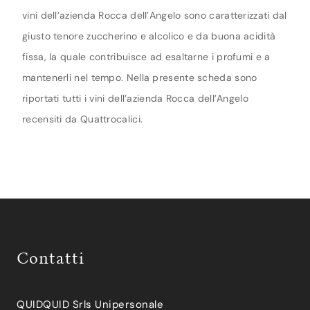
vini dell’azienda Rocca dell’Angelo sono caratterizzati dal
giusto tenore zuccherino e alcolico e da buona acidità
fissa, la quale contribuisce ad esaltarne i profumi e a
mantenerli nel tempo. Nella presente scheda sono
riportati tutti i vini dell’azienda Rocca dell’Angelo
recensiti da Quattrocalici.
Contatti
QUIDQUID Srls Unipersonale