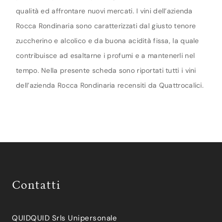
qualità ed affrontare nuovi mercati. I vini dell’azienda
Rocca Rondinaria sono caratterizzati dal giusto tenore
zuccherino e alcolico e da buona acidità fissa, la quale
contribuisce ad esaltarne i profumi e a mantenerli nel
tempo. Nella presente scheda sono riportati tutti i vini
dell’azienda Rocca Rondinaria recensiti da Quattrocalici.
Contatti
QUIDQUID Srls Unipersonale