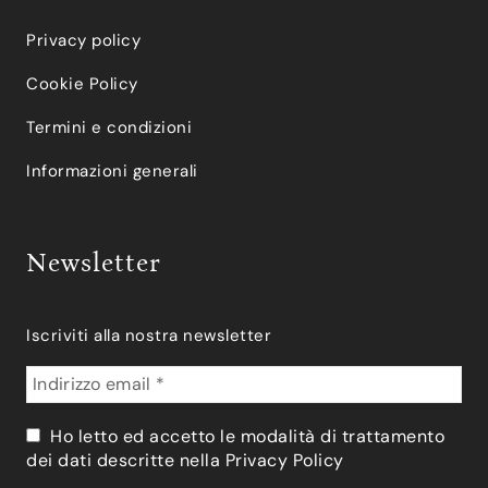
Privacy policy
Cookie Policy
Termini e condizioni
Informazioni generali
Newsletter
Iscriviti alla nostra newsletter
Ho letto ed accetto le modalità di trattamento
dei dati descritte nella
Privacy Policy