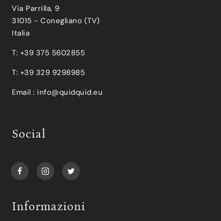
Via Parrilla, 9
31015 - Conegliano (TV)
Italia
T: +39 375 5602855
T: +39 329 9298985
Email :
info@quidquid.eu
Social
Informazioni