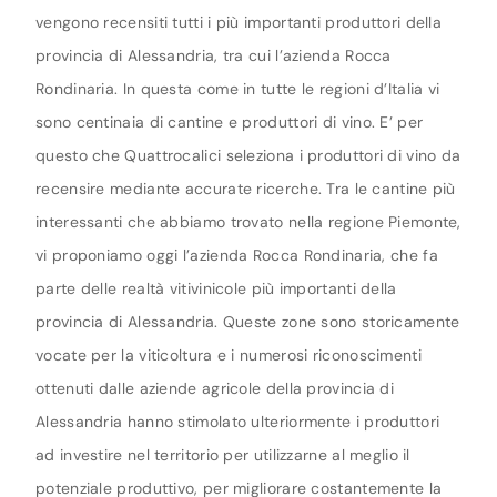
vengono recensiti tutti i più importanti produttori della
provincia di Alessandria, tra cui l’azienda Rocca
Rondinaria. In questa come in tutte le regioni d’Italia vi
sono centinaia di cantine e produttori di vino. E’ per
questo che Quattrocalici seleziona i produttori di vino da
recensire mediante accurate ricerche. Tra le cantine più
interessanti che abbiamo trovato nella regione Piemonte,
vi proponiamo oggi l’azienda Rocca Rondinaria, che fa
parte delle realtà vitivinicole più importanti della
provincia di Alessandria. Queste zone sono storicamente
vocate per la viticoltura e i numerosi riconoscimenti
ottenuti dalle aziende agricole della provincia di
Alessandria hanno stimolato ulteriormente i produttori
ad investire nel territorio per utilizzarne al meglio il
potenziale produttivo, per migliorare costantemente la