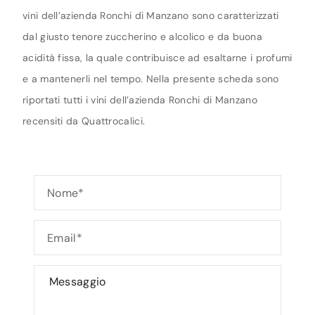
vini dell’azienda Ronchi di Manzano sono caratterizzati
dal giusto tenore zuccherino e alcolico e da buona
acidità fissa, la quale contribuisce ad esaltarne i profumi
e a mantenerli nel tempo. Nella presente scheda sono
riportati tutti i vini dell’azienda Ronchi di Manzano
recensiti da Quattrocalici.