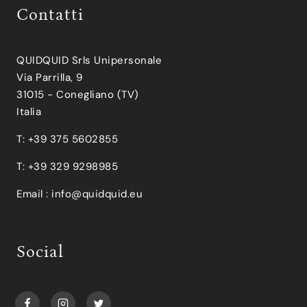
Contatti
QUIDQUID Srls Unipersonale
Via Parrilla, 9
31015 - Conegliano (TV)
Italia
T: +39 375 5602855
T: +39 329 9298985
Email :
info@quidquid.eu
Social