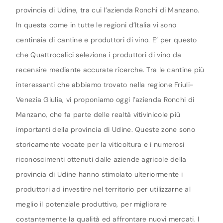
provincia di Udine, tra cui l’azienda Ronchi di Manzano.
In questa come in tutte le regioni d’Italia vi sono
centinaia di cantine e produttori di vino. E’ per questo
che Quattrocalici seleziona i produttori di vino da
recensire mediante accurate ricerche. Tra le cantine più
interessanti che abbiamo trovato nella regione Friuli-
Venezia Giulia, vi proponiamo oggi l’azienda Ronchi di
Manzano, che fa parte delle realtà vitivinicole più
importanti della provincia di Udine. Queste zone sono
storicamente vocate per la viticoltura e i numerosi
riconoscimenti ottenuti dalle aziende agricole della
provincia di Udine hanno stimolato ulteriormente i
produttori ad investire nel territorio per utilizzarne al
meglio il potenziale produttivo, per migliorare
costantemente la qualità ed affrontare nuovi mercati. I