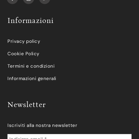
Informazioni
Privacy policy
Cookie Policy
Termini e condizioni
Informazioni generali
Newsletter
Iscriviti alla nostra newsletter