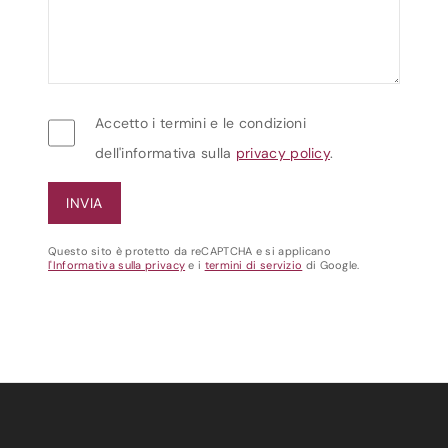
Accetto i termini e le condizioni
dell'informativa sulla
privacy policy
.
Questo sito è protetto da reCAPTCHA e si applicano
l'Informativa sulla privacy
e i
termini di servizio
di Google.