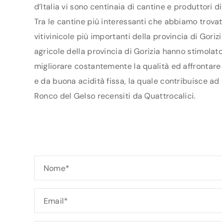
d’Italia vi sono centinaia di cantine e produttori 
Tra le cantine più interessanti che abbiamo trovat
vitivinicole più importanti della provincia di Gor
agricole della provincia di Gorizia hanno stimolato 
migliorare costantemente la qualità ed affrontare 
e da buona acidità fissa, la quale contribuisce ad 
Ronco del Gelso recensiti da Quattrocalici.