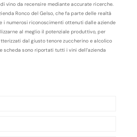
ri di vino da recensire mediante accurate ricerche.
zienda Ronco del Gelso, che fa parte delle realtà
 e i numerosi riconoscimenti ottenuti dalle aziende
lizzarne al meglio il potenziale produttivo, per
tterizzati dal giusto tenore zuccherino e alcolico
scheda sono riportati tutti i vini dell’azienda