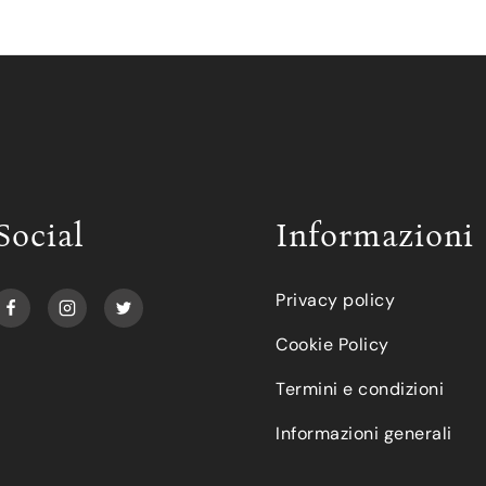
Social
Informazioni
Privacy policy
Cookie Policy
Termini e condizioni
Informazioni generali