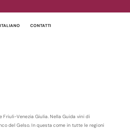
ITALIANO
CONTATTI
Friuli-Venezia Giulia. Nella Guida vini di
onco del Gelso. In questa come in tutte le regioni