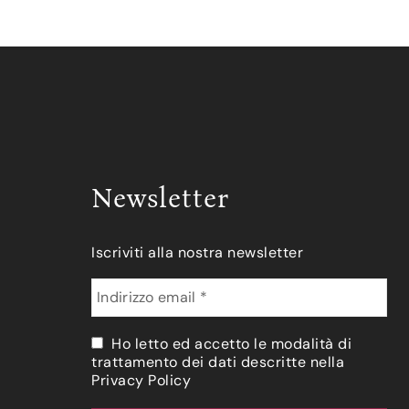
Newsletter
Iscriviti alla nostra newsletter
Ho letto ed accetto le modalità di
trattamento dei dati descritte nella
Privacy Policy