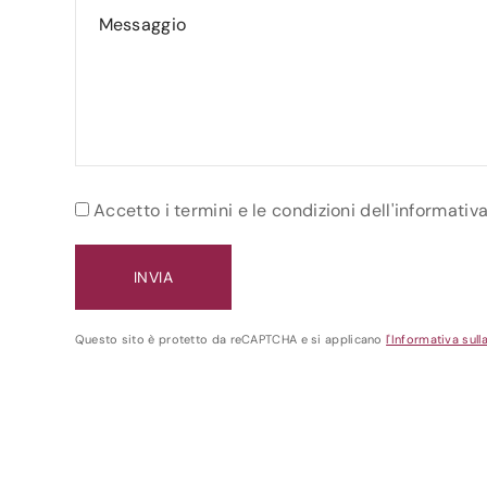
Accetto i termini e le condizioni dell'informativ
Questo sito è protetto da reCAPTCHA e si applicano
l'Informativa sull