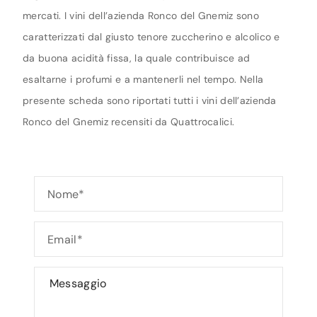
mercati. I vini dell’azienda Ronco del Gnemiz sono
caratterizzati dal giusto tenore zuccherino e alcolico e
da buona acidità fissa, la quale contribuisce ad
esaltarne i profumi e a mantenerli nel tempo. Nella
presente scheda sono riportati tutti i vini dell’azienda
Ronco del Gnemiz recensiti da Quattrocalici.