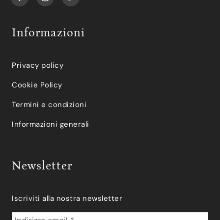
Informazioni
Privacy policy
Cookie Policy
Termini e condizioni
Informazioni generali
Newsletter
Iscriviti alla nostra newsletter