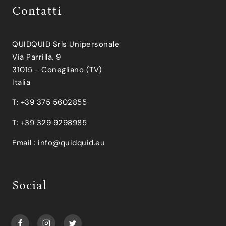
Contatti
QUIDQUID Srls Unipersonale
Via Parrilla, 9
31015 - Conegliano (TV)
Italia
T: +39 375 5602855
T: +39 329 9298985
Email :
info@quidquid.eu
Social