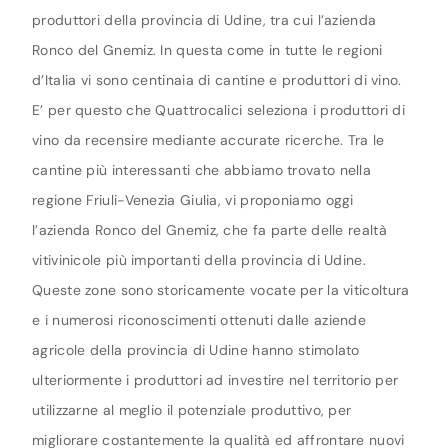
produttori della provincia di Udine, tra cui l’azienda
Ronco del Gnemiz. In questa come in tutte le regioni
d’Italia vi sono centinaia di cantine e produttori di vino.
E’ per questo che Quattrocalici seleziona i produttori di
vino da recensire mediante accurate ricerche. Tra le
cantine più interessanti che abbiamo trovato nella
regione Friuli-Venezia Giulia, vi proponiamo oggi
l’azienda Ronco del Gnemiz, che fa parte delle realtà
vitivinicole più importanti della provincia di Udine.
Queste zone sono storicamente vocate per la viticoltura
e i numerosi riconoscimenti ottenuti dalle aziende
agricole della provincia di Udine hanno stimolato
ulteriormente i produttori ad investire nel territorio per
utilizzarne al meglio il potenziale produttivo, per
migliorare costantemente la qualità ed affrontare nuovi