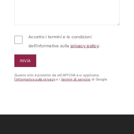
Accetto i termini e le condizioni
dell'informativa sulla
privacy policy
.
Questo sito è protetto da reCAPTCHA e si applicano
l'Informativa sulla privacy
e i
termini di servizio
di Google.