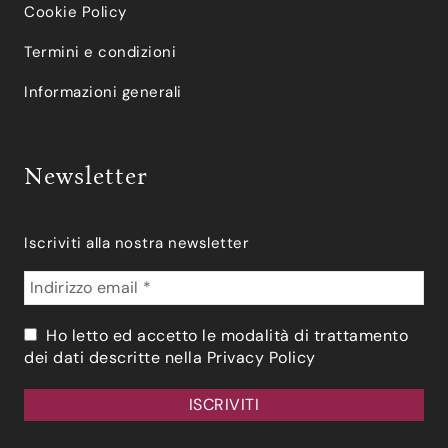
Cookie Policy
Termini e condizioni
Informazioni generali
Newsletter
Iscriviti alla nostra newsletter
Ho letto ed accetto le modalità di trattamento
dei dati descritte nella
Privacy Policy