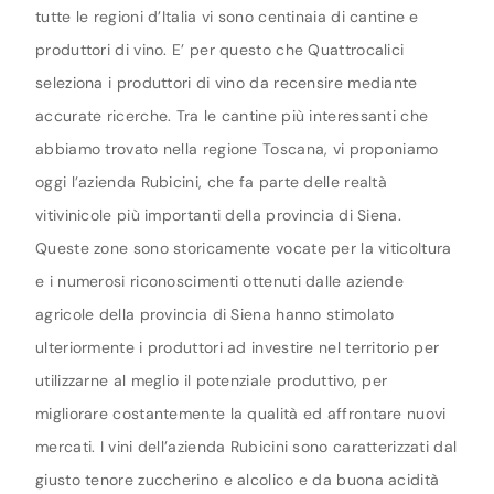
tutte le regioni d’Italia vi sono centinaia di cantine e
produttori di vino. E’ per questo che Quattrocalici
seleziona i produttori di vino da recensire mediante
accurate ricerche. Tra le cantine più interessanti che
abbiamo trovato nella regione Toscana, vi proponiamo
oggi l’azienda Rubicini, che fa parte delle realtà
vitivinicole più importanti della provincia di Siena.
Queste zone sono storicamente vocate per la viticoltura
e i numerosi riconoscimenti ottenuti dalle aziende
agricole della provincia di Siena hanno stimolato
ulteriormente i produttori ad investire nel territorio per
utilizzarne al meglio il potenziale produttivo, per
migliorare costantemente la qualità ed affrontare nuovi
mercati. I vini dell’azienda Rubicini sono caratterizzati dal
giusto tenore zuccherino e alcolico e da buona acidità