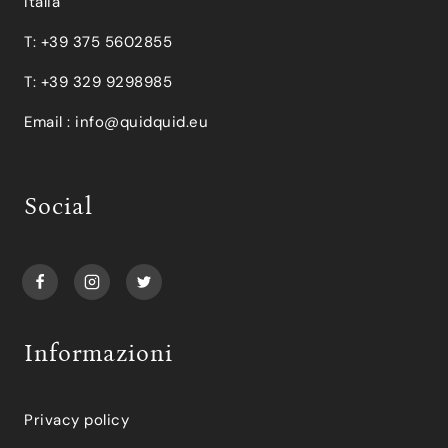
Italia
T: +39 375 5602855
T: +39 329 9298985
Email :
info@quidquid.eu
Social
Informazioni
Privacy policy