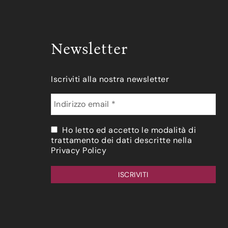
Newsletter
Iscriviti alla nostra newsletter
Ho letto ed accetto le modalità di
trattamento dei dati descritte nella
Privacy Policy