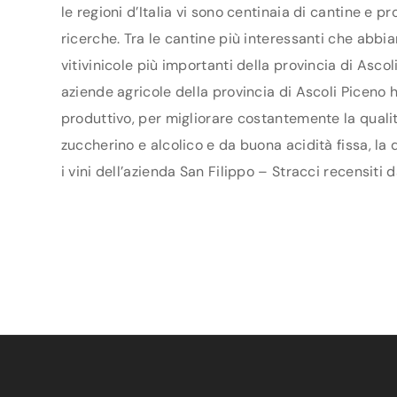
le regioni d’Italia vi sono centinaia di cantine e 
ricerche. Tra le cantine più interessanti che abbi
vitivinicole più importanti della provincia di Asc
aziende agricole della provincia di Ascoli Piceno h
produttivo, per migliorare costantemente la qualità
zuccherino e alcolico e da buona acidità fissa, la
i vini dell’azienda San Filippo – Stracci recensiti 