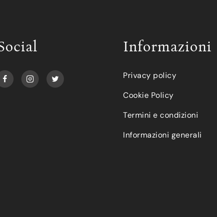
Social
Informazioni
Privacy policy
Cookie Policy
Termini e condizioni
Informazioni generali