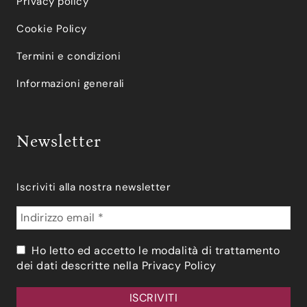
Privacy policy
Cookie Policy
Termini e condizioni
Informazioni generali
Newsletter
Iscriviti alla nostra newsletter
Ho letto ed accetto le modalità di trattamento
dei dati descritte nella
Privacy Policy