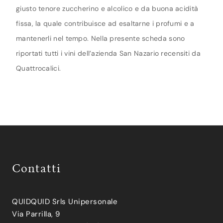
giusto tenore zuccherino e alcolico e da buona acidità
fissa, la quale contribuisce ad esaltarne i profumi e a
mantenerli nel tempo. Nella presente scheda sono
riportati tutti i vini dell’azienda San Nazario recensiti da
Quattrocalici.
Contatti
QUIDQUID Srls Unipersonale
Via Parrilla, 9