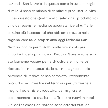
l’azienda San Nazario. In questa come in tutte le regioni
d’Italia vi sono centinaia di cantine e produttori di vino.
E’ per questo che Quattrocalici seleziona i produttori di
vino da recensire mediante accurate ricerche. Tra le
cantine più interessanti che abbiamo trovato nella
regione Veneto, vi proponiamo oggi l’azienda San
Nazario, che fa parte delle realtà vitivinicole più
importanti della provincia di Padova. Queste zone sono
storicamente vocate per la viticoltura e i numerosi
riconoscimenti ottenuti dalle aziende agricole della
provincia di Padova hanno stimolato ulteriormente i
produttori ad investire nel territorio per utilizzarne al
meglio il potenziale produttivo, per migliorare
costantemente la qualità ed affrontare nuovi mercati. I
vini dell’azienda San Nazario sono caratterizzati dal