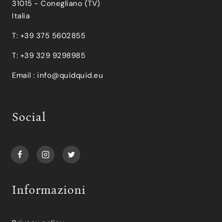
31015 - Conegliano (TV)
Italia
T: +39 375 5602855
T: +39 329 9298985
Email :
info@quidquid.eu
Social
Informazioni