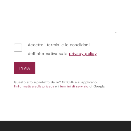
Accetto i termini e le condizioni
dell'informativa sulla
privacy policy
.
Questo sito è protetto da reCAPTCHA e si applicano
l'Informativa sulla privacy
e i
termini di servizio
di Google.