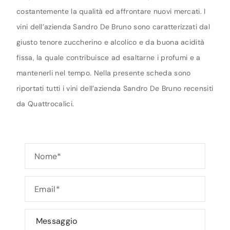
costantemente la qualità ed affrontare nuovi mercati. I
vini dell’azienda Sandro De Bruno sono caratterizzati dal
giusto tenore zuccherino e alcolico e da buona acidità
fissa, la quale contribuisce ad esaltarne i profumi e a
mantenerli nel tempo. Nella presente scheda sono
riportati tutti i vini dell’azienda Sandro De Bruno recensiti
da Quattrocalici.