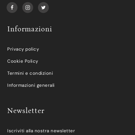
Informazioni
Privacy policy
Cookie Policy
Termini e condizioni
Informazioni generali
Newsletter
Iscriviti alla nostra newsletter