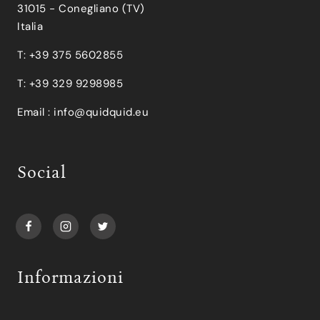
31015 - Conegliano (TV)
Italia
T: +39 375 5602855
T: +39 329 9298985
Email :
info@quidquid.eu
Social
Informazioni