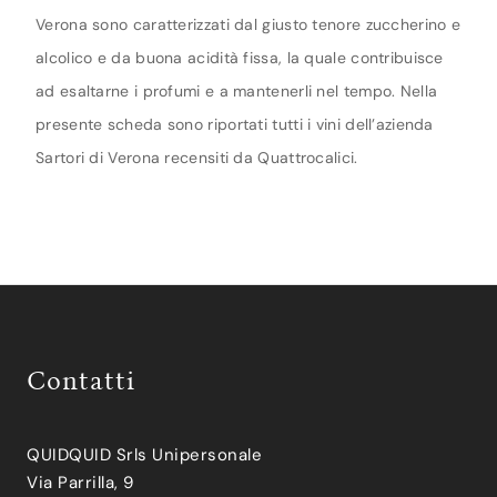
Verona sono caratterizzati dal giusto tenore zuccherino e
alcolico e da buona acidità fissa, la quale contribuisce
ad esaltarne i profumi e a mantenerli nel tempo. Nella
presente scheda sono riportati tutti i vini dell’azienda
Sartori di Verona recensiti da Quattrocalici.
Contatti
QUIDQUID Srls Unipersonale
Via Parrilla, 9