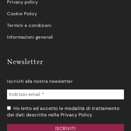
Privacy policy
Cookie Policy
Termini e condizioni
Informazioni generali
Newsletter
Iscriviti alla nostra newsletter
Ho letto ed accetto le modalità di trattamento
dei dati descritte nella
Privacy Policy