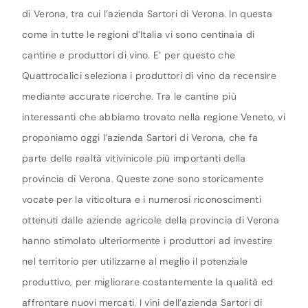
di Verona, tra cui l’azienda Sartori di Verona. In questa
come in tutte le regioni d’Italia vi sono centinaia di
cantine e produttori di vino. E’ per questo che
Quattrocalici seleziona i produttori di vino da recensire
mediante accurate ricerche. Tra le cantine più
interessanti che abbiamo trovato nella regione Veneto, vi
proponiamo oggi l’azienda Sartori di Verona, che fa
parte delle realtà vitivinicole più importanti della
provincia di Verona. Queste zone sono storicamente
vocate per la viticoltura e i numerosi riconoscimenti
ottenuti dalle aziende agricole della provincia di Verona
hanno stimolato ulteriormente i produttori ad investire
nel territorio per utilizzarne al meglio il potenziale
produttivo, per migliorare costantemente la qualità ed
affrontare nuovi mercati. I vini dell’azienda Sartori di