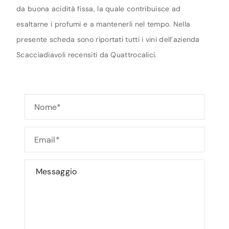
da buona acidità fissa, la quale contribuisce ad
esaltarne i profumi e a mantenerli nel tempo. Nella
presente scheda sono riportati tutti i vini dell’azienda
Scacciadiavoli recensiti da Quattrocalici.