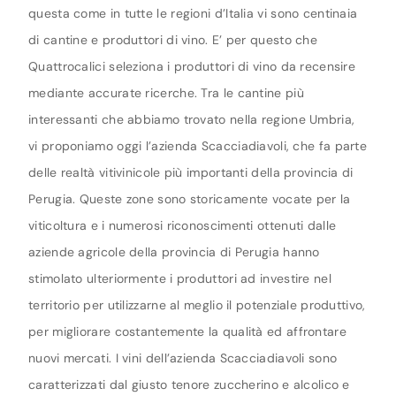
questa come in tutte le regioni d’Italia vi sono centinaia
di cantine e produttori di vino. E’ per questo che
Quattrocalici seleziona i produttori di vino da recensire
mediante accurate ricerche. Tra le cantine più
interessanti che abbiamo trovato nella regione Umbria,
vi proponiamo oggi l’azienda Scacciadiavoli, che fa parte
delle realtà vitivinicole più importanti della provincia di
Perugia. Queste zone sono storicamente vocate per la
viticoltura e i numerosi riconoscimenti ottenuti dalle
aziende agricole della provincia di Perugia hanno
stimolato ulteriormente i produttori ad investire nel
territorio per utilizzarne al meglio il potenziale produttivo,
per migliorare costantemente la qualità ed affrontare
nuovi mercati. I vini dell’azienda Scacciadiavoli sono
caratterizzati dal giusto tenore zuccherino e alcolico e