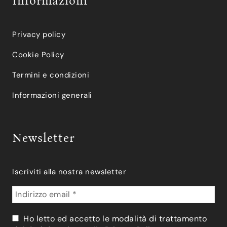
Informazioni
Privacy policy
Cookie Policy
Termini e condizioni
Informazioni generali
Newsletter
Iscriviti alla nostra newsletter
Ho letto ed accetto le modalità di trattamento