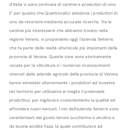
d’Italia vi sono centinaia di cantine e produttori di vino.
E’ per questo che Quattrocalici seleziona i produttori di
vino da recensire mediante accurate ricerche. Tra le
cantine più interessanti che abbiamo trovato nella
regione Veneto, vi proponiamo oggi l’azienda Seiterre,
che fa parte delle realtà vitivinicole più importanti della
provincia di Verona. Queste zone sono storicamente
vocate per la viticoltura e i numerosi riconoscimenti
ottenuti dalle aziende agricole della provincia di Verona
hanno stimolato ulteriormente i produttori ad investire
nel territorio per utilizzarne al meglio il potenziale
produttivo, per migliorare costantemente la qualità ed
affrontare nuovi mercati. I vini dell’azienda Seiterre sono
caratterizzati dal giusto tenore zuccherino e alcolico e
da buona acidità fissa, la quale contribuisce ad