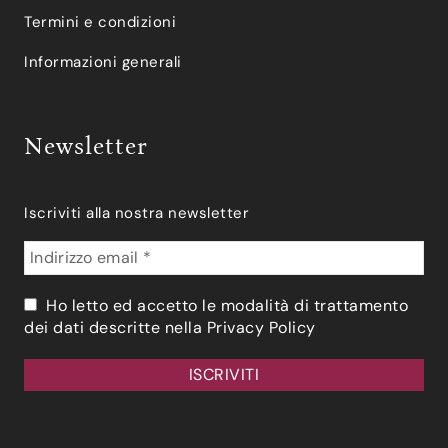
Termini e condizioni
Informazioni generali
Newsletter
Iscriviti alla nostra newsletter
Ho letto ed accetto le modalità di trattamento
dei dati descritte nella
Privacy Policy