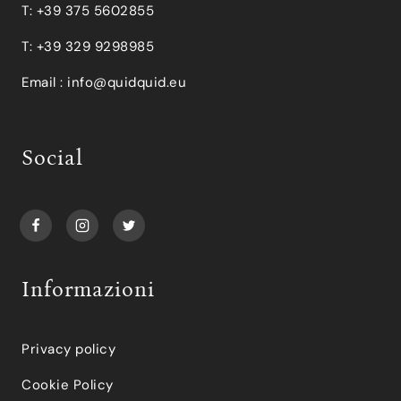
T: +39 375 5602855
T: +39 329 9298985
Email :
info@quidquid.eu
Social
Informazioni
Privacy policy
Cookie Policy