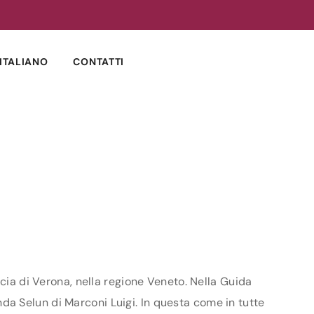
ITALIANO
CONTATTI
ncia di Verona, nella regione Veneto. Nella Guida
ienda Selun di Marconi Luigi. In questa come in tutte