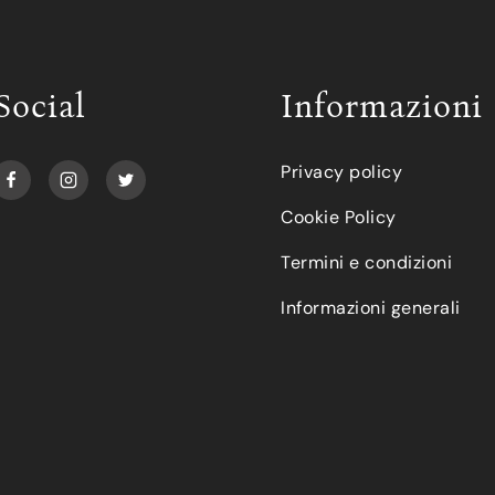
Social
Informazioni
Privacy policy
Cookie Policy
Termini e condizioni
Informazioni generali