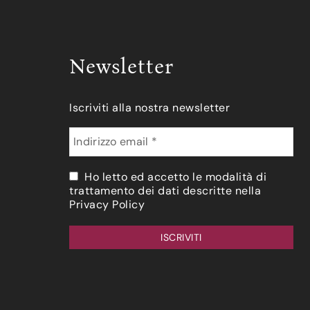
Newsletter
Iscriviti alla nostra newsletter
Ho letto ed accetto le modalità di
trattamento dei dati descritte nella
Privacy Policy