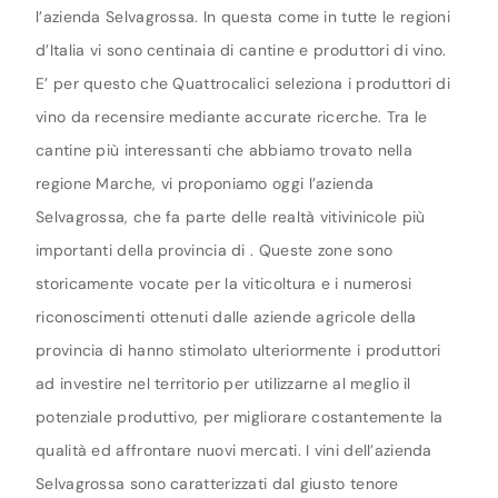
l’azienda Selvagrossa. In questa come in tutte le regioni
d’Italia vi sono centinaia di cantine e produttori di vino.
E’ per questo che Quattrocalici seleziona i produttori di
vino da recensire mediante accurate ricerche. Tra le
cantine più interessanti che abbiamo trovato nella
regione Marche, vi proponiamo oggi l’azienda
Selvagrossa, che fa parte delle realtà vitivinicole più
importanti della provincia di . Queste zone sono
storicamente vocate per la viticoltura e i numerosi
riconoscimenti ottenuti dalle aziende agricole della
provincia di hanno stimolato ulteriormente i produttori
ad investire nel territorio per utilizzarne al meglio il
potenziale produttivo, per migliorare costantemente la
qualità ed affrontare nuovi mercati. I vini dell’azienda
Selvagrossa sono caratterizzati dal giusto tenore