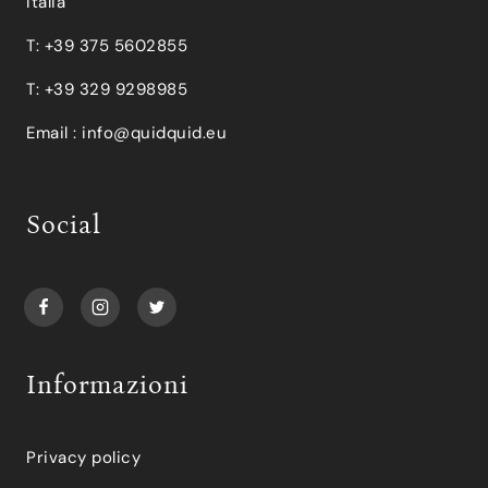
Italia
T: +39 375 5602855
T: +39 329 9298985
Email :
info@quidquid.eu
Social
Informazioni
Privacy policy