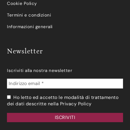
Cookie Policy
Termini e condizioni
Informazioni generali
Newsletter
Iscriviti alla nostra newsletter
Ho letto ed accetto le modalità di trattamento
dei dati descritte nella
Privacy Policy