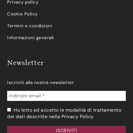
Privacy policy
Cookie Policy
Termini e condizioni
Informazioni generali
Newsletter
Iscriviti alla nostra newsletter
Ho letto ed accetto le modalità di trattamento
dei dati descritte nella
Privacy Policy