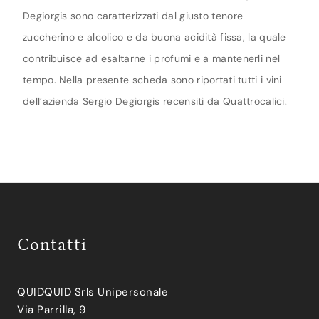
Degiorgis sono caratterizzati dal giusto tenore
zuccherino e alcolico e da buona acidità fissa, la quale
contribuisce ad esaltarne i profumi e a mantenerli nel
tempo. Nella presente scheda sono riportati tutti i vini
dell’azienda Sergio Degiorgis recensiti da Quattrocalici.
Contatti
QUIDQUID Srls Unipersonale
Via Parrilla, 9