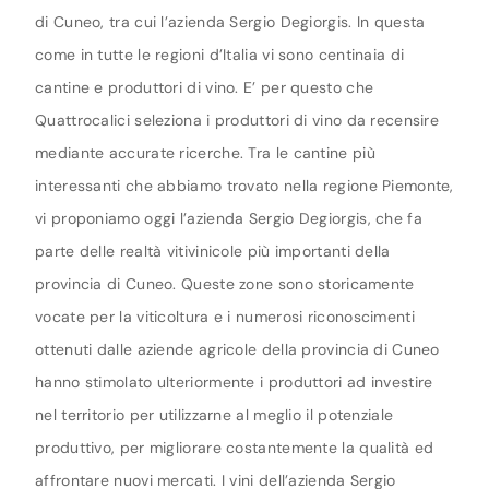
di Cuneo, tra cui l’azienda Sergio Degiorgis. In questa
come in tutte le regioni d’Italia vi sono centinaia di
cantine e produttori di vino. E’ per questo che
Quattrocalici seleziona i produttori di vino da recensire
mediante accurate ricerche. Tra le cantine più
interessanti che abbiamo trovato nella regione Piemonte,
vi proponiamo oggi l’azienda Sergio Degiorgis, che fa
parte delle realtà vitivinicole più importanti della
provincia di Cuneo. Queste zone sono storicamente
vocate per la viticoltura e i numerosi riconoscimenti
ottenuti dalle aziende agricole della provincia di Cuneo
hanno stimolato ulteriormente i produttori ad investire
nel territorio per utilizzarne al meglio il potenziale
produttivo, per migliorare costantemente la qualità ed
affrontare nuovi mercati. I vini dell’azienda Sergio