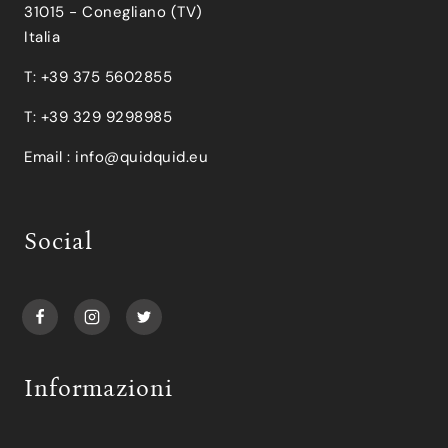
31015 - Conegliano (TV)
Italia
T: +39 375 5602855
T: +39 329 9298985
Email :
info@quidquid.eu
Social
Informazioni