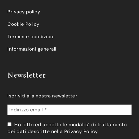
Privacy policy
Cookie Policy
Termini e condizioni
Informazioni generali
Newsletter
Iscriviti alla nostra newsletter
Ho letto ed accetto le modalità di trattamento
dei dati descritte nella
Privacy Policy