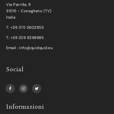
Via Parrilla, 9
31015 - Conegliano (TV)
Italia
T: +39 375 5602855
T: +39 329 9298985
Email :
info@quidquid.eu
Social
Informazioni