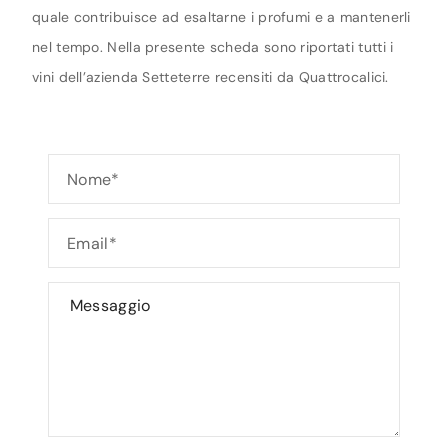
quale contribuisce ad esaltarne i profumi e a mantenerli
nel tempo. Nella presente scheda sono riportati tutti i
vini dell’azienda Setteterre recensiti da Quattrocalici.