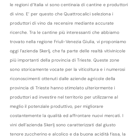
le regioni d’Italia vi sono centinaia di cantine e produttori
di vino. E’ per questo che Quattrocalici seleziona i
produttori di vino da recensire mediante accurate
ricerche. Tra le cantine più interessanti che abbiamo
trovato nella regione Friuli-Venezia Giulia, vi proponiamo
oggi l’azienda Skerlj, che fa parte delle realtà vitivinicole
più importanti della provincia di Trieste. Queste zone
sono storicamente vocate per la viticoltura e i numerosi
riconoscimenti ottenuti dalle aziende agricole della
provincia di Trieste hanno stimolato ulteriormente i
produttori ad investire nel territorio per utilizzarne al
meglio il potenziale produttivo, per migliorare
costantemente la qualità ed affrontare nuovi mercati. I
vini dell’azienda Skerlj sono caratterizzati dal giusto
tenore zuccherino e alcolico e da buona acidità fissa, la