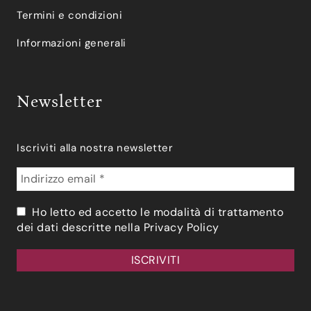
Termini e condizioni
Informazioni generali
Newsletter
Iscriviti alla nostra newsletter
Ho letto ed accetto le modalità di trattamento
dei dati descritte nella
Privacy Policy