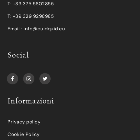
T: +39 375 5602855
T: +39 329 9298985
Email :
info@quidquid.eu
Social
Informazioni
Privacy policy
Cookie Policy