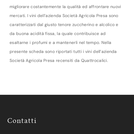
migliorare costantemente la qualità ed affrontare nuovi
mercati. I vini dell’azienda Società Agricola Presa sono
caratterizzati dal giusto tenore zuccherino e alcolico e
da buona acidità fissa, la quale contribuisce ad
esaltarne i profumi e a mantenerli nel tempo. Nella
presente scheda sono riportati tutti i vini dell’azienda
Società Agricola Presa recensiti da Quattrocalici.
Contatti