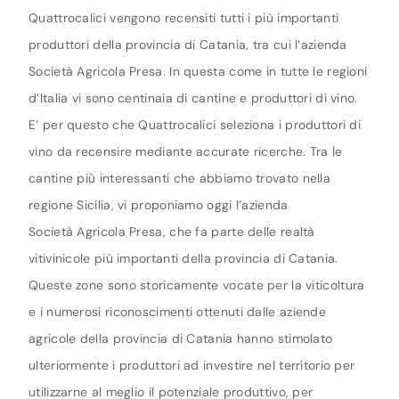
Quattrocalici vengono recensiti tutti i più importanti
produttori della provincia di Catania, tra cui l’azienda
Società Agricola Presa. In questa come in tutte le regioni
d’Italia vi sono centinaia di cantine e produttori di vino.
E’ per questo che Quattrocalici seleziona i produttori di
vino da recensire mediante accurate ricerche. Tra le
cantine più interessanti che abbiamo trovato nella
regione Sicilia, vi proponiamo oggi l’azienda
Società Agricola Presa, che fa parte delle realtà
vitivinicole più importanti della provincia di Catania.
Queste zone sono storicamente vocate per la viticoltura
e i numerosi riconoscimenti ottenuti dalle aziende
agricole della provincia di Catania hanno stimolato
ulteriormente i produttori ad investire nel territorio per
utilizzarne al meglio il potenziale produttivo, per