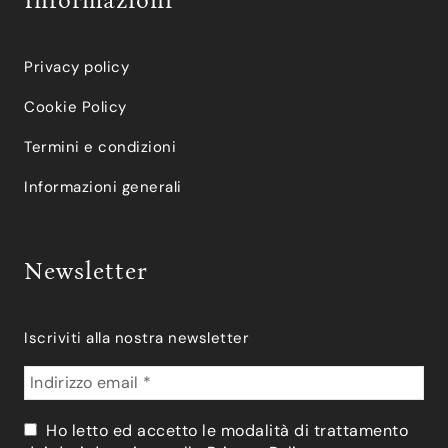
Informazioni
Privacy policy
Cookie Policy
Termini e condizioni
Informazioni generali
Newsletter
Iscriviti alla nostra newsletter
Ho letto ed accetto le modalità di trattamento