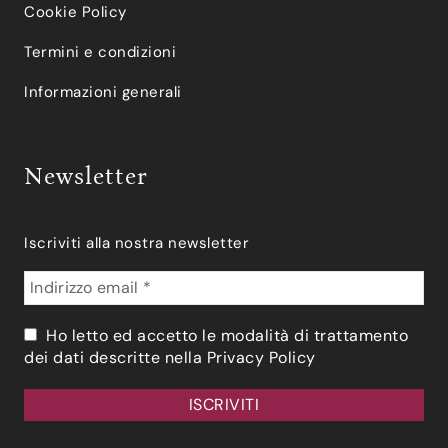
Cookie Policy
Termini e condizioni
Informazioni generali
Newsletter
Iscriviti alla nostra newsletter
Ho letto ed accetto le modalità di trattamento
dei dati descritte nella
Privacy Policy