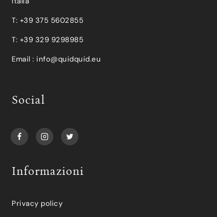
Italia
T: +39 375 5602855
T: +39 329 9298985
Email :
info@quidquid.eu
Social
Informazioni
Privacy policy