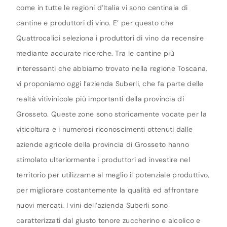
come in tutte le regioni d’Italia vi sono centinaia di
cantine e produttori di vino. E’ per questo che
Quattrocalici seleziona i produttori di vino da recensire
mediante accurate ricerche. Tra le cantine più
interessanti che abbiamo trovato nella regione Toscana,
vi proponiamo oggi l’azienda Suberli, che fa parte delle
realtà vitivinicole più importanti della provincia di
Grosseto. Queste zone sono storicamente vocate per la
viticoltura e i numerosi riconoscimenti ottenuti dalle
aziende agricole della provincia di Grosseto hanno
stimolato ulteriormente i produttori ad investire nel
territorio per utilizzarne al meglio il potenziale produttivo,
per migliorare costantemente la qualità ed affrontare
nuovi mercati. I vini dell’azienda Suberli sono
caratterizzati dal giusto tenore zuccherino e alcolico e