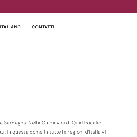
ITALIANO
CONTATTI
e Sardegna. Nella Guida vini di Quattrocalici
. In questa come in tutte le regioni d’Italia vi