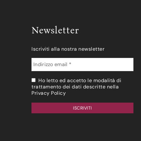
Newsletter
Iscriviti alla nostra newsletter
Ho letto ed accetto le modalità di
trattamento dei dati descritte nella
Privacy Policy