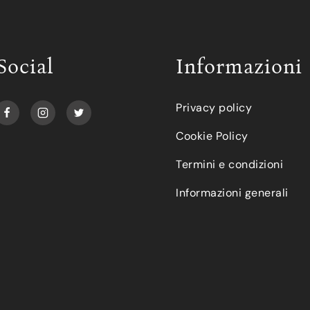
Social
Informazioni
Privacy policy
Cookie Policy
Termini e condizioni
Informazioni generali