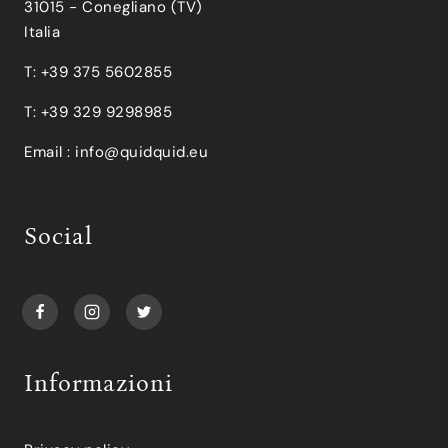
31015 - Conegliano (TV)
Italia
T: +39 375 5602855
T: +39 329 9298985
Email :
info@quidquid.eu
Social
Informazioni