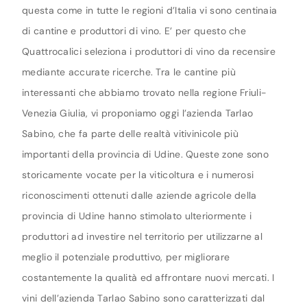
questa come in tutte le regioni d’Italia vi sono centinaia
di cantine e produttori di vino. E’ per questo che
Quattrocalici seleziona i produttori di vino da recensire
mediante accurate ricerche. Tra le cantine più
interessanti che abbiamo trovato nella regione Friuli-
Venezia Giulia, vi proponiamo oggi l’azienda Tarlao
Sabino, che fa parte delle realtà vitivinicole più
importanti della provincia di Udine. Queste zone sono
storicamente vocate per la viticoltura e i numerosi
riconoscimenti ottenuti dalle aziende agricole della
provincia di Udine hanno stimolato ulteriormente i
produttori ad investire nel territorio per utilizzarne al
meglio il potenziale produttivo, per migliorare
costantemente la qualità ed affrontare nuovi mercati. I
vini dell’azienda Tarlao Sabino sono caratterizzati dal