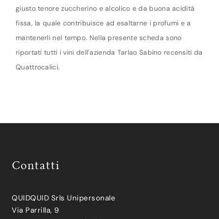
giusto tenore zuccherino e alcolico e da buona acidità
fissa, la quale contribuisce ad esaltarne i profumi e a
mantenerli nel tempo. Nella presente scheda sono
riportati tutti i vini dell’azienda Tarlao Sabino recensiti da
Quattrocalici.
Contatti
QUIDQUID Srls Unipersonale
Via Parrilla, 9