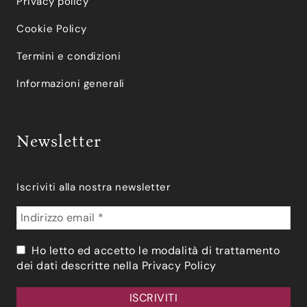
Privacy policy
Cookie Policy
Termini e condizioni
Informazioni generali
Newsletter
Iscriviti alla nostra newsletter
Ho letto ed accetto le modalità di trattamento
dei dati descritte nella
Privacy Policy