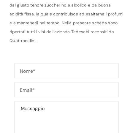
dal giusto tenore zuccherino e alcolico e da buona
acidità fissa, la quale contribuisce ad esaltarne i profumi
e a mantenerli nel tempo. Nella presente scheda sono
riportati tutti i vini dell’azienda Tedeschi recensiti da
Quattrocalici.