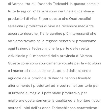
di Verona, tra cui l’azienda Tedeschi. In questa come in
tutte le regioni d’Italia vi sono centinaia di cantine e
produttori di vino. E’ per questo che Quattrocalici
seleziona i produttori di vino da recensire mediante
accurate ricerche. Tra le cantine più interessanti che
abbiamo trovato nella regione Veneto, vi proponiamo
oggi l’azienda Tedeschi, che fa parte delle realtà
vitivinicole più importanti della provincia di Verona.
Queste zone sono storicamente vocate per la viticoltura
e i numerosi riconoscimenti ottenuti dalle aziende
agricole della provincia di Verona hanno stimolato
ulteriormente i produttori ad investire nel territorio per
utilizzarne al meglio il potenziale produttivo, per
migliorare costantemente la qualità ed affrontare nuovi
mercati. I vini dell’azienda Tedeschi sono caratterizzati