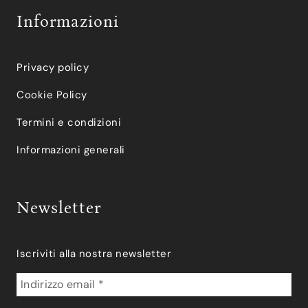
Informazioni
Privacy policy
Cookie Policy
Termini e condizioni
Informazioni generali
Newsletter
Iscriviti alla nostra newsletter