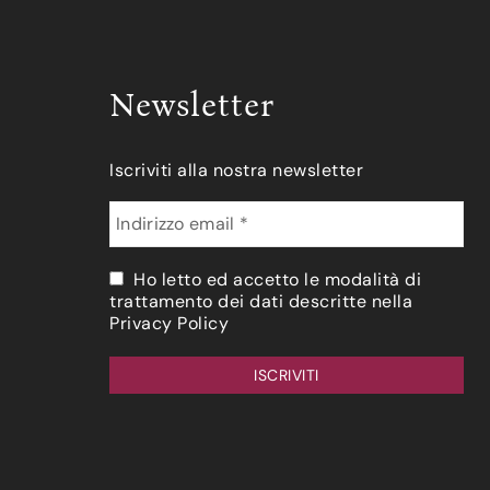
Newsletter
Iscriviti alla nostra newsletter
Ho letto ed accetto le modalità di
trattamento dei dati descritte nella
Privacy Policy