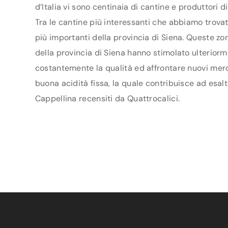
d’Italia vi sono centinaia di cantine e produttori 
Tra le cantine più interessanti che abbiamo trovat
più importanti della provincia di Siena. Queste zo
della provincia di Siena hanno stimolato ulteriormen
costantemente la qualità ed affrontare nuovi merca
buona acidità fissa, la quale contribuisce ad esalt
Cappellina recensiti da Quattrocalici.