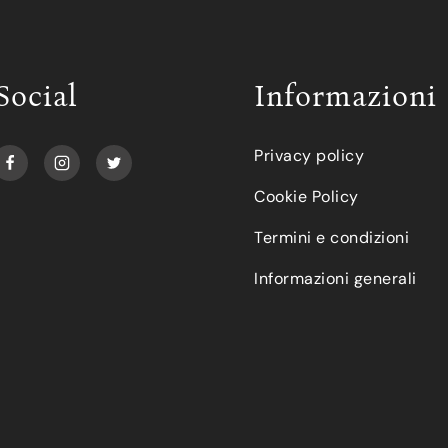
Social
Informazioni
Privacy policy
Cookie Policy
Termini e condizioni
Informazioni generali