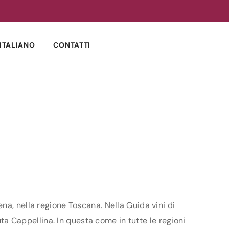
ITALIANO
CONTATTI
na, nella regione Toscana. Nella Guida vini di
uta Cappellina. In questa come in tutte le regioni