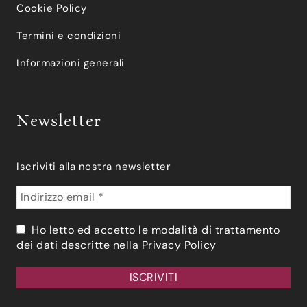
Cookie Policy
Termini e condizioni
Informazioni generali
Newsletter
Iscriviti alla nostra newsletter
Ho letto ed accetto le modalità di trattamento
dei dati descritte nella
Privacy Policy