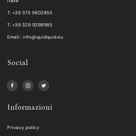
Italia
T: +39 375 5602855
T: +39 329 9298985
Email :
info@quidquid.eu
Social
Informazioni
Privacy policy