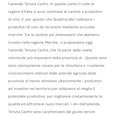
l’azienda Tenuta Carlini. In questa come in tutte le
regioni d’Italia vi sono centinaia di cantine e produttori
di vino. E’ per questo che Quattrocalici seleziona i
produttori di vino da recensire mediante accurate
ricerche. Tra le cantine più interessanti che abbiamo
trovato nella regione Marche, vi proponiamo oggi
l’azienda Tenuta Carlini, che fa parte delle realtà
vitivinicole più importanti della provincia di . Queste zone
sono storicamente vocate per la viticoltura e i numerosi
riconoscimenti ottenuti dalle aziende agricole della
provincia di hanno stimolato ulteriormente i produttori
ad investire nel territorio per utilizzarne al meglio il
potenziale produttivo, per migliorare costantemente la
qualità ed affrontare nuovi mercati. I vini dell’azienda
Tenuta Carlini sono caratterizzati dal giusto tenore