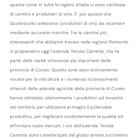
questa come in tutte le regioni d’Italia vi sono centinaia
di cantine e produttori di vino. E’ per questo che
Quattrocalici seleziona i produttori di vino da recensire
mediante accurate ricerche. Tra le cantine più
interessanti che abbiamo trovato nella regione Piemonte,
vi proponiamo oggi l’azienda Tenuta Carretta, che fa
parte delle realtà vitivinicole più importanti della
provincia di Cuneo. Queste zone sono storicamente
vocate per la viticoltura e i numerosi riconoscimenti
ottenuti dalle aziende agricole della provincia di Cuneo
hanno stimolato ulteriormente i produttori ad investire
nel territorio per utilizzarne al meglio il potenziale
produttivo, per migliorare costantemente la qualità ed
affrontare nuovi mercati. I vini dell’azienda Tenuta
Carretta sono caratterizzati dal giusto tenore zuccherino