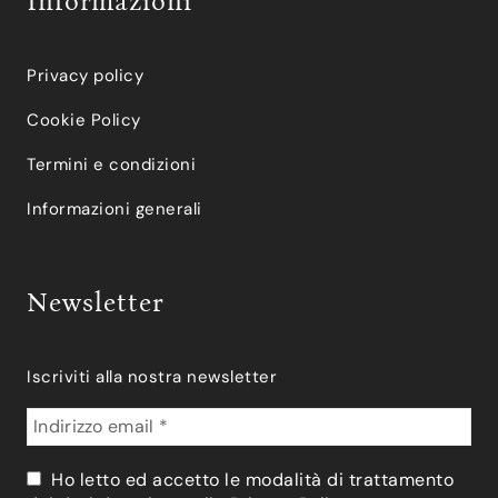
Informazioni
Privacy policy
Cookie Policy
Termini e condizioni
Informazioni generali
Newsletter
Iscriviti alla nostra newsletter
Ho letto ed accetto le modalità di trattamento