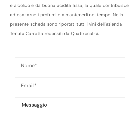
e alcolico e da buona acidità fissa, la quale contribuisce
ad esaltarne i profumi e a mantenerli nel tempo. Nella
presente scheda sono riportati tutti i vini dell’azienda
Tenuta Carretta recensiti da Quattrocalici.