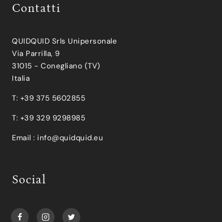
Contatti
QUIDQUID Srls Unipersonale
Via Parrilla, 9
31015 - Conegliano (TV)
Italia
T: +39 375 5602855
T: +39 329 9298985
Email :
info@quidquid.eu
Social