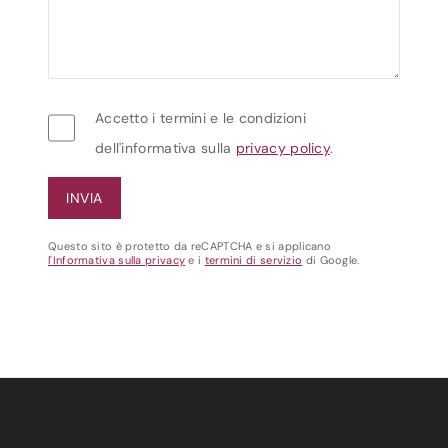
Accetto i termini e le condizioni
dell'informativa sulla
privacy policy
.
Questo sito è protetto da reCAPTCHA e si applicano
l'Informativa sulla privacy
e i
termini di servizio
di Google.