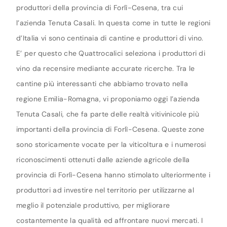
produttori della provincia di Forlì-Cesena, tra cui
l’azienda Tenuta Casali. In questa come in tutte le regioni
d’Italia vi sono centinaia di cantine e produttori di vino.
E’ per questo che Quattrocalici seleziona i produttori di
vino da recensire mediante accurate ricerche. Tra le
cantine più interessanti che abbiamo trovato nella
regione Emilia-Romagna, vi proponiamo oggi l’azienda
Tenuta Casali, che fa parte delle realtà vitivinicole più
importanti della provincia di Forlì-Cesena. Queste zone
sono storicamente vocate per la viticoltura e i numerosi
riconoscimenti ottenuti dalle aziende agricole della
provincia di Forlì-Cesena hanno stimolato ulteriormente i
produttori ad investire nel territorio per utilizzarne al
meglio il potenziale produttivo, per migliorare
costantemente la qualità ed affrontare nuovi mercati. I