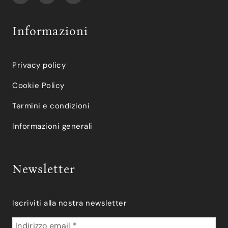
Informazioni
Privacy policy
Cookie Policy
Termini e condizioni
Informazioni generali
Newsletter
Iscriviti alla nostra newsletter