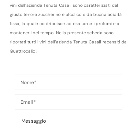
vini dell’azienda Tenuta Casali sono caratterizzati dal
giusto tenore zuccherino e alcolico e da buona acidità
fissa, la quale contribuisce ad esaltarne i profumi e a
mantenerli nel tempo. Nella presente scheda sono
riportati tutti i vini dell’azienda Tenuta Casali recensiti da
Quattrocalici.