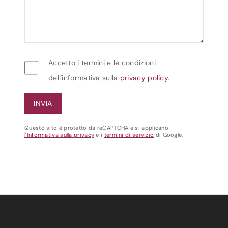
Accetto i termini e le condizioni
dell'informativa sulla
privacy policy
.
Questo sito è protetto da reCAPTCHA e si applicano
l'Informativa sulla privacy
e i
termini di servizio
di Google.