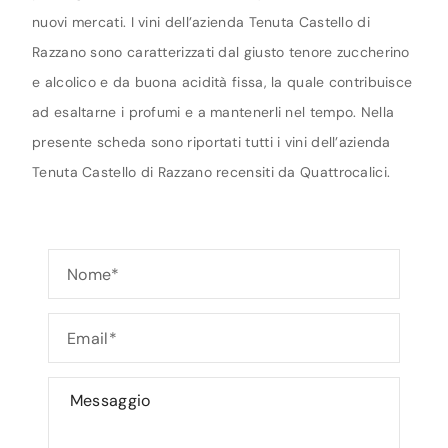
nuovi mercati. I vini dell’azienda Tenuta Castello di
Razzano sono caratterizzati dal giusto tenore zuccherino
e alcolico e da buona acidità fissa, la quale contribuisce
ad esaltarne i profumi e a mantenerli nel tempo. Nella
presente scheda sono riportati tutti i vini dell’azienda
Tenuta Castello di Razzano recensiti da Quattrocalici.