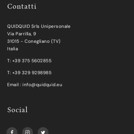
Contatti
QUIDQUID Srls Unipersonale
Via Parrilla, 9
31015 - Conegliano (TV)
Italia
T: +39 375 5602855
T: +39 329 9298985
Email :
info@quidquid.eu
Social