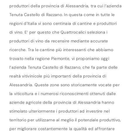
produttori della provincia di Alessandria, tra cui l’azienda
Tenuta Castello di Razzano. In questa come in tutte le
regioni d’Italia vi sono centinaia di cantine e produttori
di vino. E’ per questo che Quattrocalici seleziona i
produttori di vino da recensire mediante accurate
ricerche. Tra le cantine più interessanti che abbiamo
trovato nella regione Piemonte, vi proponiamo oggi
l’azienda Tenuta Castello di Razzano, che fa parte delle
realtà vitivinicole più importanti della provincia di
Alessandria. Queste zone sono storicamente vocate per
la viticoltura e i numerosi riconoscimenti ottenuti dalle
aziende agricole della provincia di Alessandria hanno
stimolato ulteriormente i produttori ad investire nel
territorio per utilizzarne al meglio il potenziale produttivo,
per migliorare costantemente la qualità ed affrontare