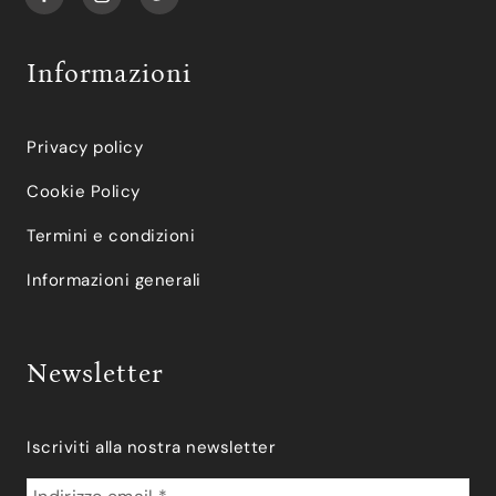
Informazioni
Privacy policy
Cookie Policy
Termini e condizioni
Informazioni generali
Newsletter
Iscriviti alla nostra newsletter