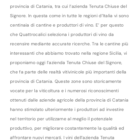
provincia di Catania, tra cui l’azienda Tenuta Chiuse del
Signore. In questa come in tutte le regioni d’Italia vi sono
centinaia di cantine e produttori di vino. E’ per questo
che Quattrocalici seleziona i produttori di vino da
recensire mediante accurate ricerche. Tra le cantine più
interessanti che abbiamo trovato nella regione Sicilia, vi
proponiamo oggi l’azienda Tenuta Chiuse del Signore,
che fa parte delle realtà vitivinicole più importanti della
provincia di Catania. Queste zone sono storicamente
vocate per la viticoltura e i numerosi riconoscimenti
ottenuti dalle aziende agricole della provincia di Catania
hanno stimolato ulteriormente i produttori ad investire
nel territorio per utilizzarne al meglio il potenziale
produttivo, per migliorare costantemente la qualità ed
affrontare nuovi mercati. I vini dell’azienda Tenuta