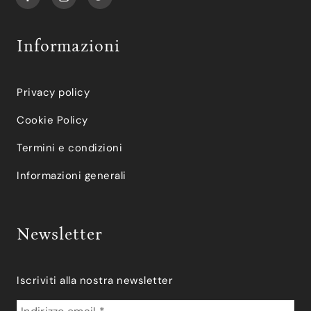
Informazioni
Privacy policy
Cookie Policy
Termini e condizioni
Informazioni generali
Newsletter
Iscriviti alla nostra newsletter