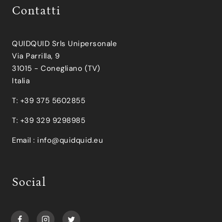
Contatti
QUIDQUID Srls Unipersonale
Via Parrilla, 9
31015 - Conegliano (TV)
Italia
T: +39 375 5602855
T: +39 329 9298985
Email :
info@quidquid.eu
Social