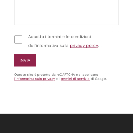
Accetto i termini e le condizioni
dell'informativa sulla
privacy policy
.
Questo sito è protetto da reCAPTCHA e si applicano
l'Informativa sulla privacy
e i
termini di servizio
di Google.