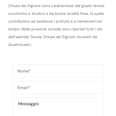
Chiuse del Signore sono caratterizzati dal giusto tenore
zuccherino e alcolico e da buona acidità fissa, la quale
contribuisce ad esaltarne i profumi e a mantenerli nel
tempo. Nella presente scheda sono riportati tutti i vini
dell’azienda Tenuta Chiuse del Signore recensiti da
Quattrocalici.